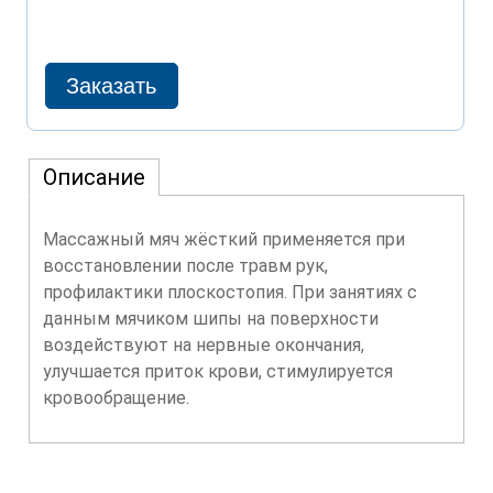
Описание
Массажный мяч жёсткий применяется при
восстановлении после травм рук,
профилактики плоскостопия. При занятиях с
данным мячиком шипы на поверхности
воздействуют на нервные окончания,
улучшается приток крови, стимулируется
кровообращение.