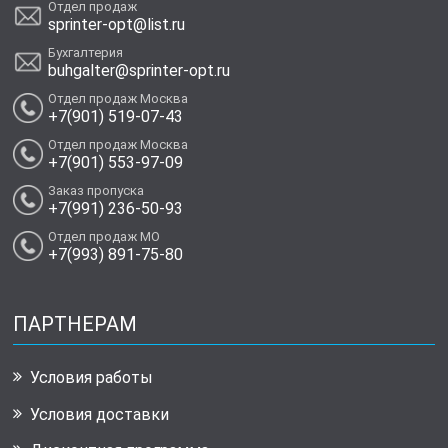
Отдел продаж
sprinter-opt@list.ru
Бухгалтерия
buhgalter@sprinter-opt.ru
Отдел продаж Москва
+7(901) 519-07-43
Отдел продаж Москва
+7(901) 553-97-09
Заказ пропуска
+7(991) 236-50-93
Отдел продаж МО
+7(993) 891-75-80
ПАРТНЕРАМ
Условия работы
Условия доставки