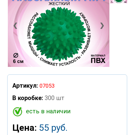
❮
❯
Артикул:
07053
В коробке:
300 шт
есть в наличии
Цена:
55 руб.