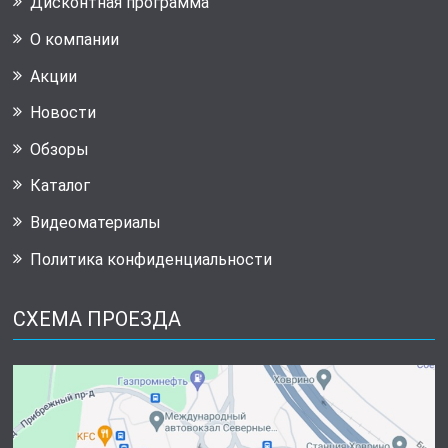
Дисконтная программа
О компании
Акции
Новости
Обзоры
Каталог
Видеоматериалы
Политика конфиденциальности
СХЕМА ПРОЕЗДА