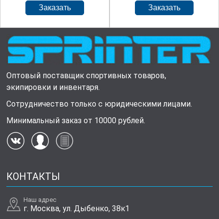
Оптовый поставщик спортивных товаров,
экипировки и инвентаря.
Сотрудничество только с юридическими лицами.
Минимальный заказ от 10000 рублей.
КОНТАКТЫ
Наш адрес
г. Москва, ул. Дыбенко, 38к1