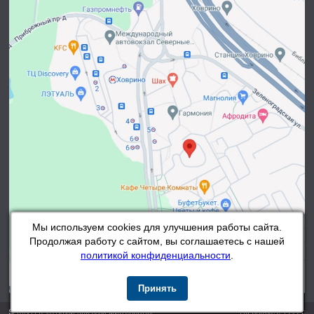
Мы используем cookies для улучшения работы сайта.
Продолжая работу с сайтом, вы соглашаетесь с нашей
политикой конфиденциальности
.
Принять
SPRINTER «Открой для себя мир спорта»
На рынке с 1999 г