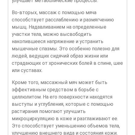
улучшает метаболические процессы.
Во-вторых, массаж с помощью мяча
способствует расслаблению и размягчению
мышц. Надавливанием на определенные
участки тела, можно высвободить
накопившееся напряжение и устранить
мышечные спазмы. Это особенно полезно для
людей, ведущих сидячий образ жизни или
страдающих от хронических болей в спине, шее
или суставах.
Кроме того, массажный мяч может быть
эффективным средством в борьбе с
целлюлитом. На его поверхности находятся
выступы и углубления, которые с помощью
растирания помогают улучшить
микроциркуляцию в коже и разглаживают ее.
Это способствует уменьшению объемов тела,
улучшению внешнего вида и состояния кожи.