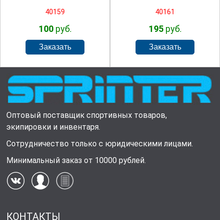
40159
40161
100
руб.
195
руб.
Оптовый поставщик спортивных товаров,
экипировки и инвентаря.
Сотрудничество только с юридическими лицами.
Минимальный заказ от 10000 рублей.
КОНТАКТЫ