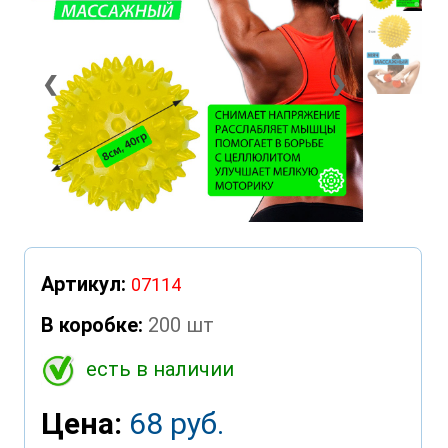
❮
❯
Артикул:
07114
В коробке:
200 шт
есть в наличии
Цена:
68 руб.