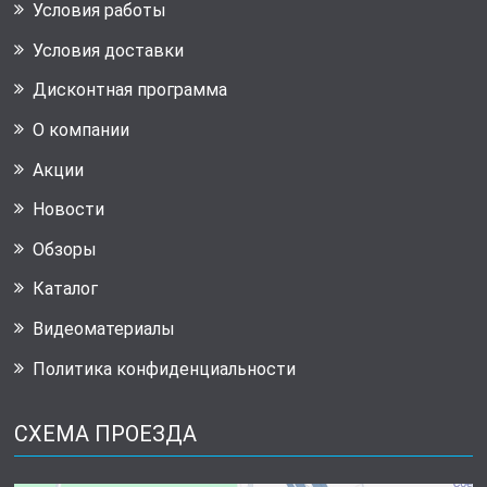
Условия работы
Условия доставки
Дисконтная программа
О компании
Акции
Новости
Обзоры
Каталог
Видеоматериалы
Политика конфиденциальности
СХЕМА ПРОЕЗДА