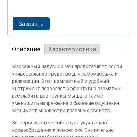
Описание
Характеристики
Массажный надувной мяч представляет собой
универсальное средство для самомассажа и
релаксации. Этот компактный и удобный
инструмент позволяет эффективно размять и
расслабить все группы мышц, а также
уменьшить напряжение и болевые ощущения.
Мяч имеет множество полезных свойств.
Во-первых, он способствует улучшению
кровообращения и лимфотока. Значительно