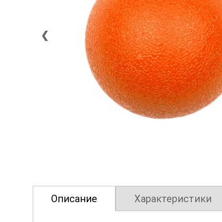
❮
Описание
Характеристики