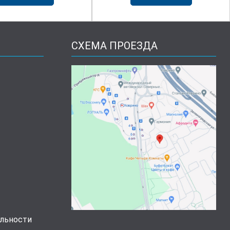
СХЕМА ПРОЕЗДА
льности