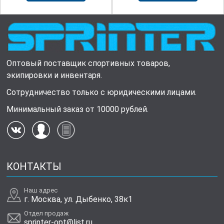
Оптовый поставщик спортивных товаров,
экипировки и инвентаря.
Сотрудничество только с юридическими лицами.
Минимальный заказ от 10000 рублей.
КОНТАКТЫ
Наш адрес
г. Москва, ул. Дыбенко, 38к1
Отдел продаж
sprinter-opt@list.ru