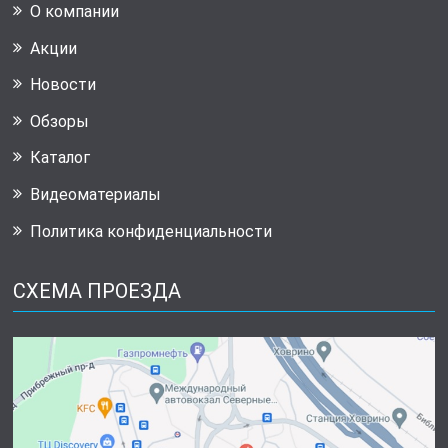
О компании
Акции
Новости
Обзоры
Каталог
Видеоматериалы
Политика конфиденциальности
СХЕМА ПРОЕЗДА