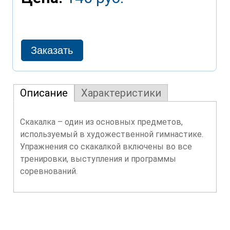
Описание
Характеристики
Скакалка – один из основных предметов,
используемый в художественной гимнастике.
Упражнения со скакалкой включены во все
тренировки, выступления и программы
соревнований.