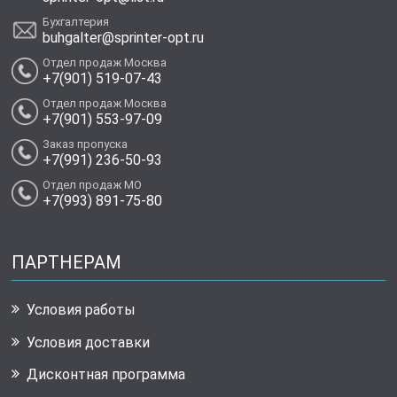
Бухгалтерия
buhgalter@sprinter-opt.ru
Отдел продаж Москва
+7(901) 519-07-43
Отдел продаж Москва
+7(901) 553-97-09
Заказ пропуска
+7(991) 236-50-93
Отдел продаж МО
+7(993) 891-75-80
ПАРТНЕРАМ
Условия работы
Условия доставки
Дисконтная программа