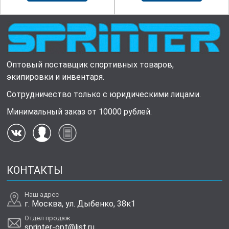
Оптовый поставщик спортивных товаров,
экипировки и инвентаря.
Сотрудничество только с юридическими лицами.
Минимальный заказ от 10000 рублей.
КОНТАКТЫ
Наш адрес
г. Москва, ул. Дыбенко, 38к1
Отдел продаж
sprinter-opt@list.ru