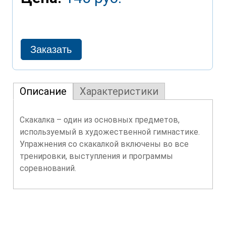
Описание
Характеристики
Скакалка – один из основных предметов,
используемый в художественной гимнастике.
Упражнения со скакалкой включены во все
тренировки, выступления и программы
соревнований.