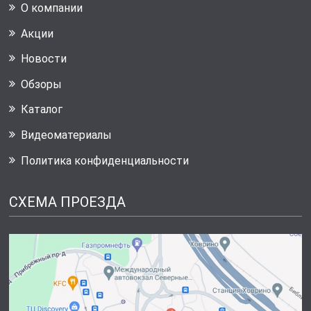
О компании
Акции
Новости
Обзоры
Каталог
Видеоматериалы
Политика конфиденциальности
СХЕМА ПРОЕЗДА