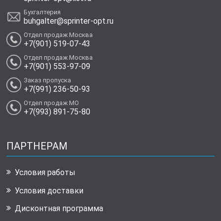
Бухгалтерия
buhgalter@sprinter-opt.ru
Отдел продаж Москва
+7(901) 519-07-43
Отдел продаж Москва
+7(901) 553-97-09
Заказ пропуска
+7(991) 236-50-93
Отдел продаж МО
+7(993) 891-75-80
ПАРТНЕРАМ
Условия работы
Условия доставки
Дисконтная программа