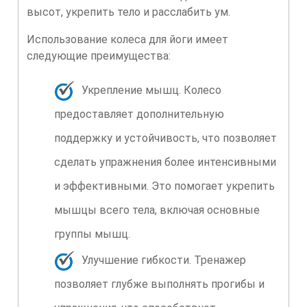
высот, укрепить тело и расслабить ум.
Использование колеса для йоги имеет
следующие преимущества:
Укрепление мышц. Колесо
предоставляет дополнительную
поддержку и устойчивость, что позволяет
сделать упражнения более интенсивными
и эффективными. Это помогает укрепить
мышцы всего тела, включая основные
группы мышц.
Улучшение гибкости. Тренажер
позволяет глубже выполнять прогибы и