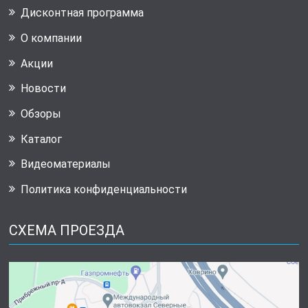
Дисконтная программа
О компании
Акции
Новости
Обзоры
Каталог
Видеоматериалы
Политика конфиденциальности
СХЕМА ПРОЕЗДА