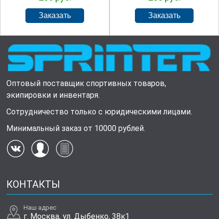
Оптовый поставщик спортивных товаров,
экипировки и инвентаря.
Сотрудничество только с юридическими лицами.
Минимальный заказ от 10000 рублей.
КОНТАКТЫ
Наш адрес
г. Москва, ул. Дыбенко, 38к1