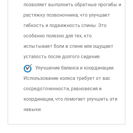
позволяет выполнить обратные прогибы и
растяжку позвоночника, что улучшает
гибкость и подвижность спины. Это
особенно полезно для тех, кто
испытывает боли в спине или ощущает
усталость после долгого сидения.
Улучшение баланса и координации.
Использование колеса требует от вас
сосредоточенности, равновесия и
координации, что помогает улучшить эти
навыки.