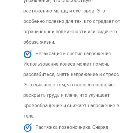
упражнения, что способствует
растяжению мышц и суставов. Это
особенно полезно для тех, кто страдает от
ограниченной подвижности или сидячего
образа жизни.
Релаксация и снятие напряжения.
Использование колеса может помочь
расслабиться, снять напряжение и стресс.
Это связано с тем, что колесо позволяет
раскрыть грудь и плечи, что улучшает
кровообращение и снижает напряжение в
теле.
Растяжка позвоночника. Снаряд