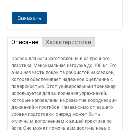
Описание
Характеристики
Колесо для йоги изготовленный из прочного
пластика. Максимальная нагрузка до 100 кг. Его
внешняя часть покрыта ребристой накладкой,
которая обеспечивает надежное сцепление с
поверхностью. Этот универсальный тренажер
используется для выполнения упражнений,
которые направлены на развитие координации
движений и прогибов. Независимо от вашего
уровня подготовки, снаряд может быть
отличным дополнением к вашей практике по
йоге. Оно может помочь вам достичь новых