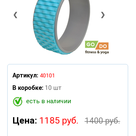
❮
❯
Артикул:
40101
В коробке:
10 шт
есть в наличии
Цена:
1185 руб.
1400 руб.