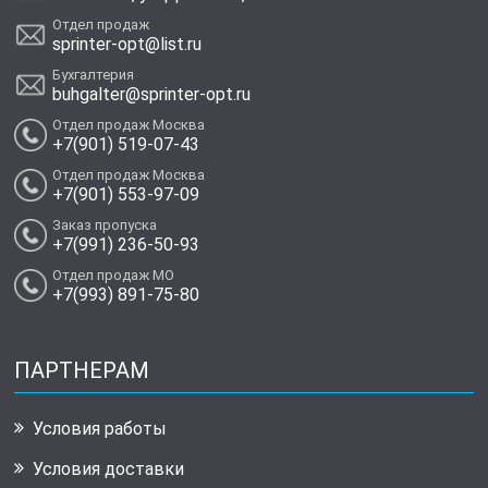
Отдел продаж
sprinter-opt@list.ru
Бухгалтерия
buhgalter@sprinter-opt.ru
Отдел продаж Москва
+7(901) 519-07-43
Отдел продаж Москва
+7(901) 553-97-09
Заказ пропуска
+7(991) 236-50-93
Отдел продаж МО
+7(993) 891-75-80
ПАРТНЕРАМ
Условия работы
Условия доставки