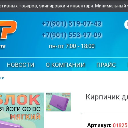
тивных товаров, экипировки и инвентаря. Минимальный з
+7(901) 519-07-43
+7(901) 553-97-09
пн-пт 7:00 - 18:00
НОВОСТИ
О КОМПАНИИ
ПРАЙС
ги
Кирпичик д
Артикул:
01825