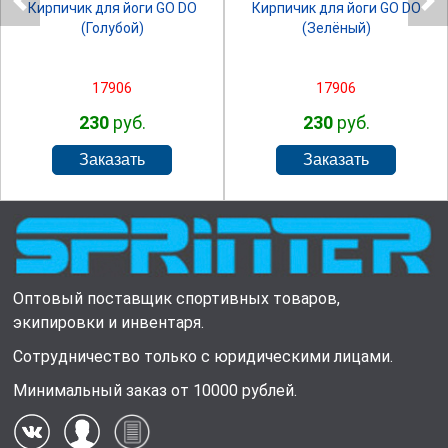
Кирпичик для йоги GO DO
Кирпичик для йоги GO DO
(Голубой)
(Зелёный)
17906
17906
230
руб.
230
руб.
Оптовый поставщик спортивных товаров,
экипировки и инвентаря.
Сотрудничество только с юридическими лицами.
Минимальный заказ от 10000 рублей.