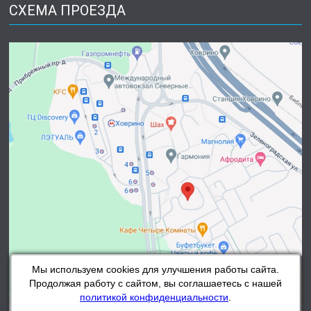
СХЕМА ПРОЕЗДА
Мы используем cookies для улучшения работы сайта.
Продолжая работу с сайтом, вы соглашаетесь с нашей
политикой конфиденциальности
.