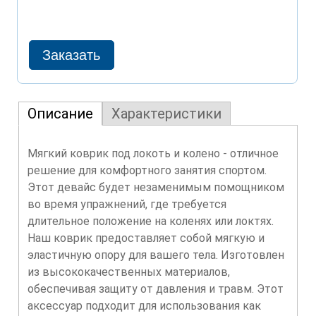
Описание
Характеристики
Мягкий коврик под локоть и колено - отличное
решение для комфортного занятия спортом.
Этот девайс будет незаменимым помощником
во время упражнений, где требуется
длительное положение на коленях или локтях.
Наш коврик предоставляет собой мягкую и
эластичную опору для вашего тела. Изготовлен
из высококачественных материалов,
обеспечивая защиту от давления и травм. Этот
аксессуар подходит для использования как