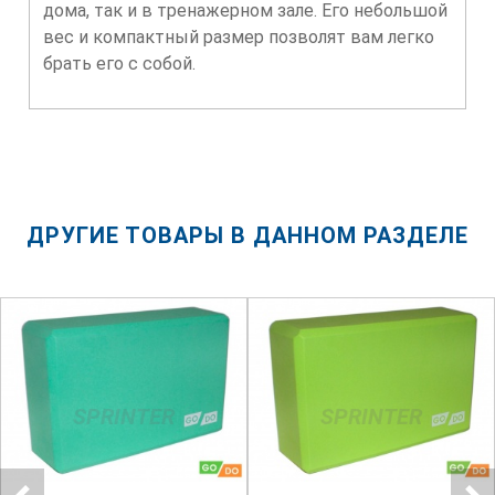
дома, так и в тренажерном зале. Его небольшой
вес и компактный размер позволят вам легко
брать его с собой.
ДРУГИЕ ТОВАРЫ В ДАННОМ РАЗДЕЛЕ
SPRINTER
SPRINTER