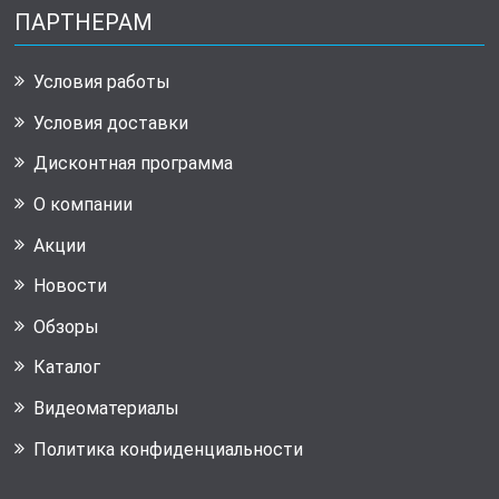
ПАРТНЕРАМ
Условия работы
Условия доставки
Дисконтная программа
О компании
Акции
Новости
Обзоры
Каталог
Видеоматериалы
Политика конфиденциальности