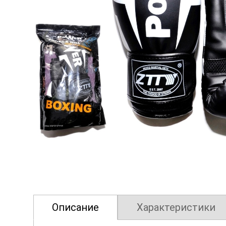
❮
Описание
Характеристики