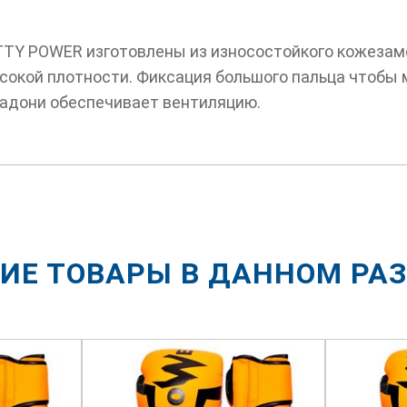
TTY POWER изготовлены из износостойкого кожезам
сокой плотности. Фиксация большого пальца чтобы
ладони обеспечивает вентиляцию.
ИЕ ТОВАРЫ В ДАННОМ РА