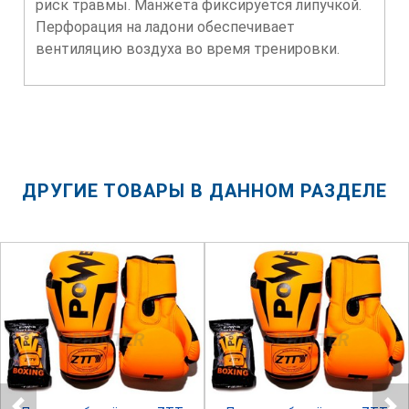
риск травмы. Манжета фиксируется липучкой.
Перфорация на ладони обеспечивает
вентиляцию воздуха во время тренировки.
ДРУГИЕ ТОВАРЫ В ДАННОМ РАЗДЕЛЕ
SPRINTER
SPRINTER