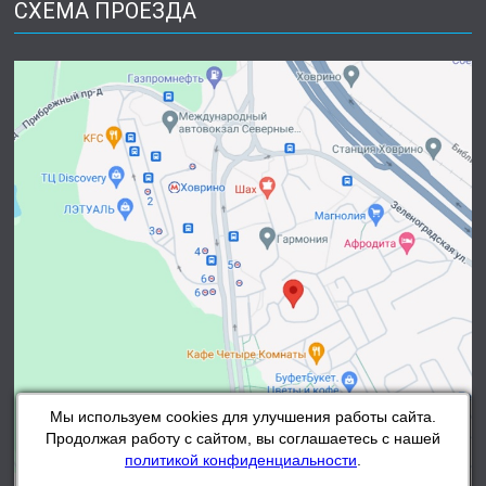
СХЕМА ПРОЕЗДА
Мы используем cookies для улучшения работы сайта.
Продолжая работу с сайтом, вы соглашаетесь с нашей
политикой конфиденциальности
.