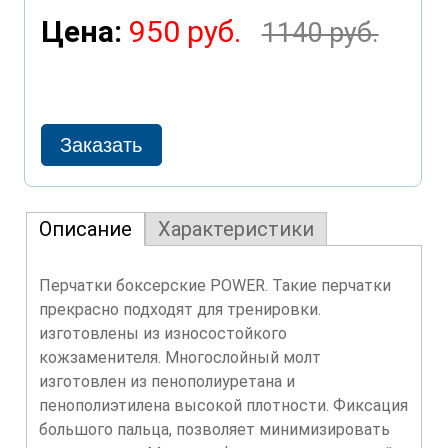
Цена:
950 руб.
1140 руб.
Описание
Характеристики
Перчатки боксерские POWER. Такие перчатки
прекрасно подходят для тренировки.
изготовлены из износостойкого
кожзаменителя. Многослойный молт
изготовлен из пенополиуретана и
пенополиэтилена высокой плотности. Фиксация
большого пальца, позволяет минимизировать