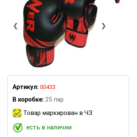
❮
❯
Артикул:
00433
В коробке:
25 пар
Товар маркирован в ЧЗ
есть в наличии