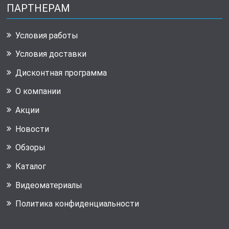
ПАРТНЕРАМ
Условия работы
Условия доставки
Дисконтная программа
О компании
Акции
Новости
Обзоры
Каталог
Видеоматериалы
Политика конфиденциальности