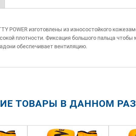
TTY POWER изготовлены из износостойкого кожезам
сокой плотности. Фиксация большого пальца чтобы
ладони обеспечивает вентиляцию.
ИЕ ТОВАРЫ В ДАННОМ РА