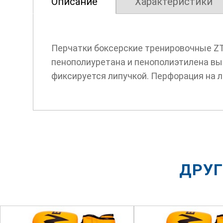
Описание
Характеристики
Перчатки боксерские тренировочные Z
пенополиуретана и пенополиэтилена вы
фиксируется липучкой. Перфорация на 
ДРУГ