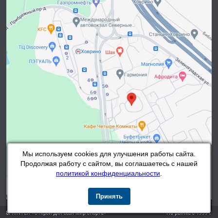
Мы используем cookies для улучшения работы сайта.
Продолжая работу с сайтом, вы соглашаетесь с нашей
политикой конфиденциальности
.
Принять
SPRINTER «Открой для себя мир спорта»
На рынке с 1999 г