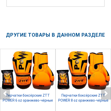
ДРУГИЕ ТОВАРЫ В ДАННОМ РАЗДЕЛЕ
SPRINTER
SPRINTER
Перчатки боксёрские ZTT
Перчатки боксёрские ZTT
POWER 6 oz оранжево-чёрные
POWER 8 oz оранжево-чёрные