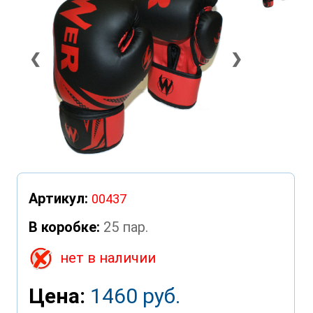
❮
❯
Артикул:
00437
В коробке:
25 пар.
нет в наличии
Цена:
1460 руб.