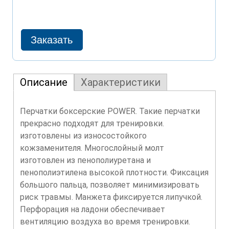
Описание
Характеристики
Перчатки боксерские POWER. Такие перчатки
прекрасно подходят для тренировки.
изготовлены из износостойкого
кожзаменителя. Многослойный молт
изготовлен из пенополиуретана и
пенополиэтилена высокой плотности. Фиксация
большого пальца, позволяет минимизировать
риск травмы. Манжета фиксируется липучкой.
Перфорация на ладони обеспечивает
вентиляцию воздуха во время тренировки.