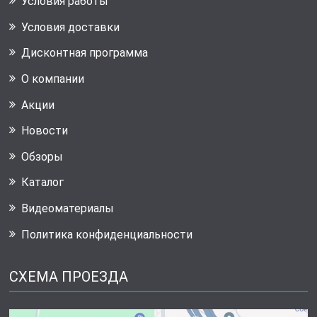
Условия работы
Условия доставки
Дисконтная программа
О компании
Акции
Новости
Обзоры
Каталог
Видеоматериалы
Политика конфиденциальности
СХЕМА ПРОЕЗДА