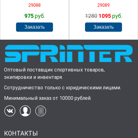
29088
29089
975
руб.
1280
1095
руб.
Оптовый поставщик спортивных товаров,
экипировки и инвентаря.
Сотрудничество только с юридическими лицами.
Минимальный заказ от 10000 рублей.
КОНТАКТЫ