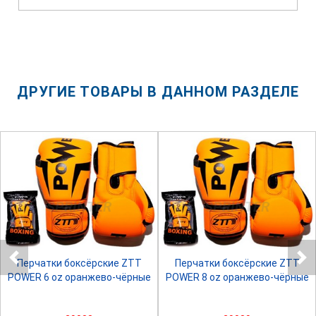
ДРУГИЕ ТОВАРЫ В ДАННОМ РАЗДЕЛЕ
SPRINTER
SPRINTER
Перчатки боксёрские ZTT
Перчатки боксёрские ZTT
POWER 6 oz оранжево-чёрные
POWER 8 oz оранжево-чёрные