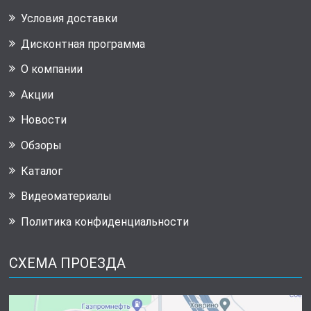
Условия доставки
Дисконтная программа
О компании
Акции
Новости
Обзоры
Каталог
Видеоматериалы
Политика конфиденциальности
СХЕМА ПРОЕЗДА