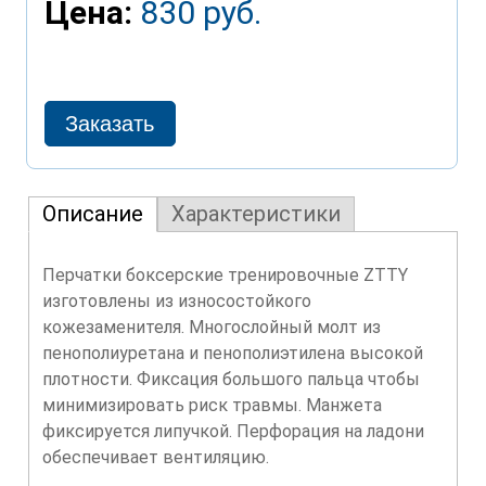
Цена:
830 руб.
Описание
Характеристики
Перчатки боксерские тренировочные ZTTY
изготовлены из износостойкого
кожезаменителя. Многослойный молт из
пенополиуретана и пенополиэтилена высокой
плотности. Фиксация большого пальца чтобы
минимизировать риск травмы. Манжета
фиксируется липучкой. Перфорация на ладони
обеспечивает вентиляцию.