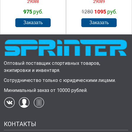
29088
29089
975
руб.
1280
1095
руб.
Оптовый поставщик спортивных товаров,
экипировки и инвентаря.
Сотрудничество только с юридическими лицами.
Минимальный заказ от 10000 рублей.
КОНТАКТЫ