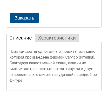
Описание
Характеристики
Плавки-шорты однотонные, пошиты из ткани,
которая произведена фирмой Carvico (Италия).
Благодаря качественной ткани, плавки не
выцветают, не скатываются, тянутся в двух
направлениях, отличаются удачной посадкой по
фигуре.