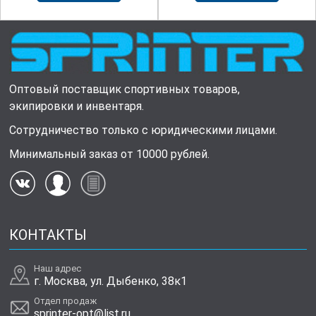
Оптовый поставщик спортивных товаров,
экипировки и инвентаря.
Сотрудничество только с юридическими лицами.
Минимальный заказ от 10000 рублей.
КОНТАКТЫ
Наш адрес
г. Москва, ул. Дыбенко, 38к1
Отдел продаж
sprinter-opt@list.ru