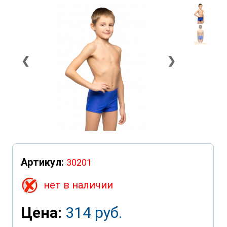
❮
❯
Артикул:
30201
нет в наличии
Цена:
314 руб.