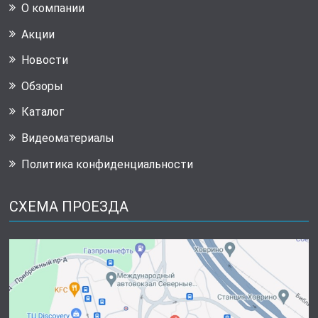
О компании
Акции
Новости
Обзоры
Каталог
Видеоматериалы
Политика конфиденциальности
СХЕМА ПРОЕЗДА