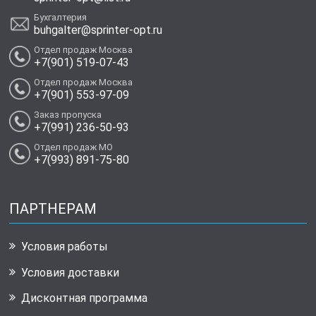
Бухгалтерия
buhgalter@sprinter-opt.ru
Отдел продаж Москва
+7(901) 519-07-43
Отдел продаж Москва
+7(901) 553-97-09
Заказ пропуска
+7(991) 236-50-93
Отдел продаж МО
+7(993) 891-75-80
ПАРТНЕРАМ
Условия работы
Условия доставки
Дисконтная программа