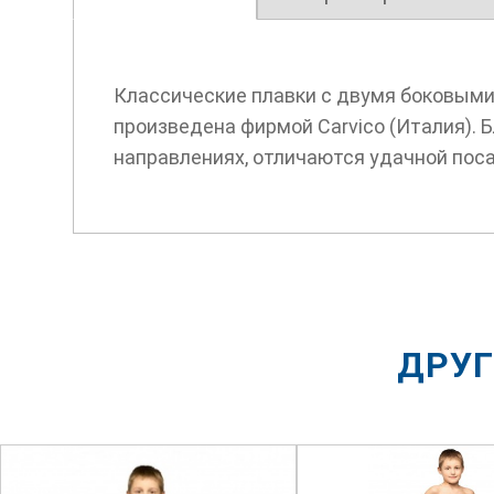
Классические плавки с двумя боковыми
произведена фирмой Carvico (Италия). Б
направлениях, отличаются удачной поса
ДРУГ