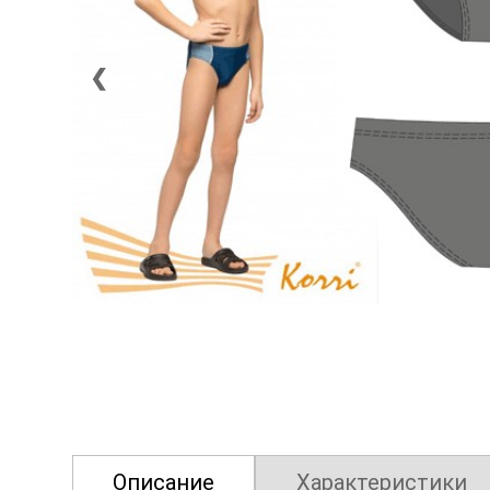
❮
Описание
Характеристики