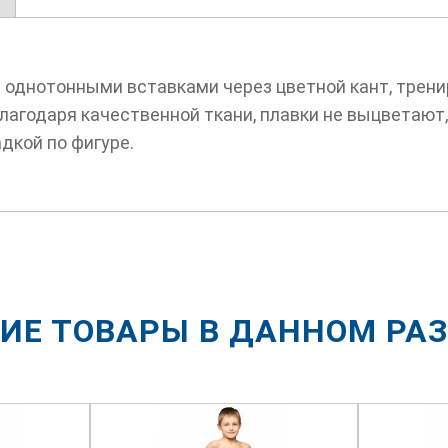
 однотонными вставками через цветной кант, трени
лагодаря качественной ткани, плавки не выцветают,
дкой по фигуре.
ИЕ ТОВАРЫ В ДАННОМ РА