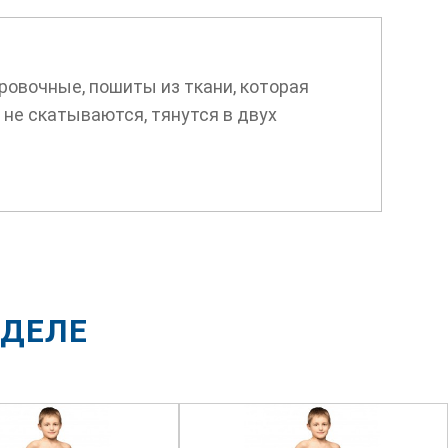
ровочные, пошиты из ткани, которая
 не скатываются, тянутся в двух
ЗДЕЛЕ