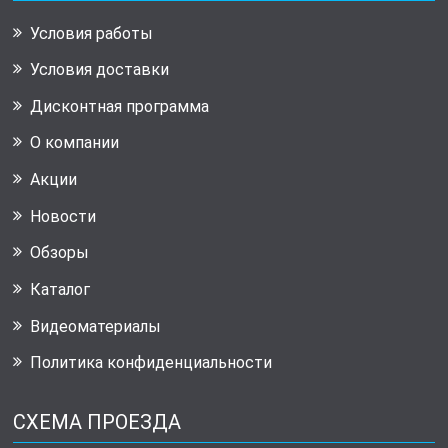
Условия работы
Условия доставки
Дисконтная программа
О компании
Акции
Новости
Обзоры
Каталог
Видеоматериалы
Политика конфиденциальности
СХЕМА ПРОЕЗДА