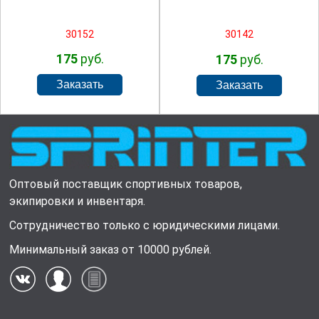
30152
30142
175
руб.
175
руб.
Оптовый поставщик спортивных товаров,
экипировки и инвентаря.
Сотрудничество только с юридическими лицами.
Минимальный заказ от 10000 рублей.