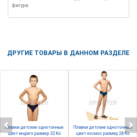
фигуре.
ДРУГИЕ ТОВАРЫ В ДАННОМ РАЗДЕЛЕ
SPRINTER
SPRINTER
Плавки детские однотонные
Плавки детские однотонные
цвет индиго размер 32 Ko
цвет космос размер 28 Ko