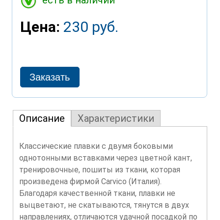
есть в наличии
Цена:
230 руб.
Описание
Характеристики
Классические плавки с двумя боковыми
однотонными вставками через цветной кант,
тренировочные, пошиты из ткани, которая
произведена фирмой Carvico (Италия).
Благодаря качественной ткани, плавки не
выцветают, не скатываются, тянутся в двух
направлениях, отличаются удачной посадкой по