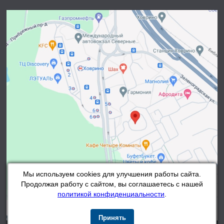
Мы используем cookies для улучшения работы сайта.
Продолжая работу с сайтом, вы соглашаетесь с нашей
политикой конфиденциальности
.
Принять