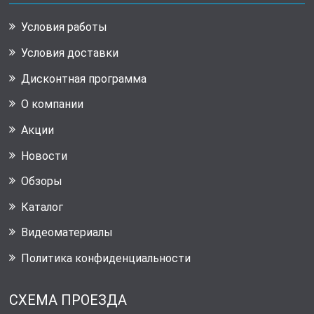
Условия работы
Условия доставки
Дисконтная программа
О компании
Акции
Новости
Обзоры
Каталог
Видеоматериалы
Политика конфиденциальности
СХЕМА ПРОЕЗДА