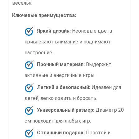
веселья.
Ключевые преимущества:
Яркий дизайн:
Неоновые цвета
привлекают внимание и поднимают
настроение.
Прочный материал:
Выдержит
активные и энергичные игры.
Легкий и безопасный:
Идеален для
детей, легко ловить и бросать.
Универсальный размер:
Диаметр 20
см подходит для любых игр.
Отличный подарок:
Простой и