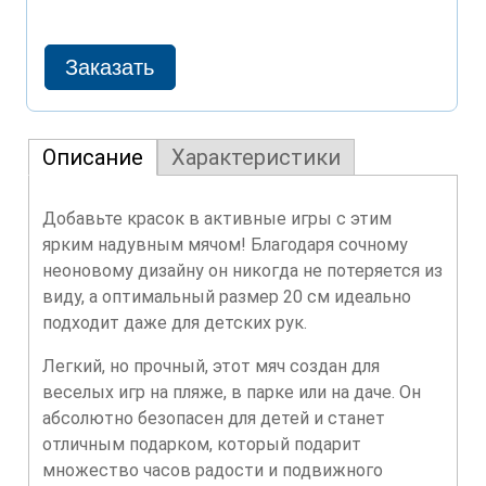
Описание
Характеристики
Добавьте красок в активные игры с этим
ярким надувным мячом! Благодаря сочному
неоновому дизайну он никогда не потеряется из
виду, а оптимальный размер 20 см идеально
подходит даже для детских рук.
Легкий, но прочный, этот мяч создан для
веселых игр на пляже, в парке или на даче. Он
абсолютно безопасен для детей и станет
отличным подарком, который подарит
множество часов радости и подвижного