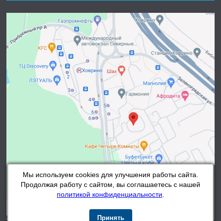
Мы используем cookies для улучшения работы сайта.
Продолжая работу с сайтом, вы соглашаетесь с нашей
политикой конфиденциальности
.
Принять