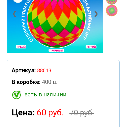
❮
❯
Артикул:
88013
В коробке:
400 шт
есть в наличии
Цена:
60 руб.
70 руб.