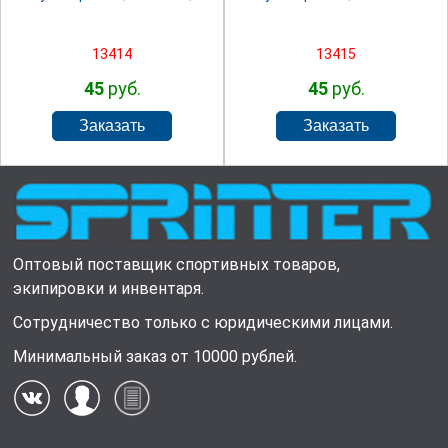
13414
13415
45
руб.
45
руб.
Оптовый поставщик спортивных товаров,
экипировки и инвентаря.
Сотрудничество только с юридическими лицами.
Минимальный заказ от 10000 рублей.