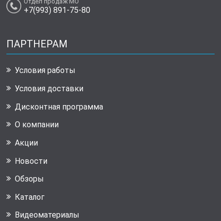
Отдел продаж МО
+7(993) 891-75-80
ПАРТНЕРАМ
Условия работы
Условия доставки
Дисконтная программа
О компании
Акции
Новости
Обзоры
Каталог
Видеоматериалы