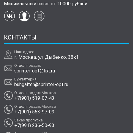
Минимальный заказ от 10000 рублей.
КОНТАКТЫ
Наш адрес
г. Москва, ул. Дыбенко, 38к1
Отдел продаж
sprinter-opt@list.ru
Бухгалтерия
buhgalter@sprinter-opt.ru
Отдел продаж Москва
+7(901) 519-07-43
Отдел продаж Москва
+7(901) 553-97-09
Заказ пропуска
+7(991) 236-50-93