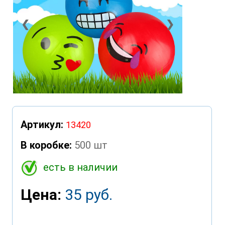
❮
❯
Артикул:
13420
В коробке:
500 шт
есть в наличии
Цена:
35 руб.