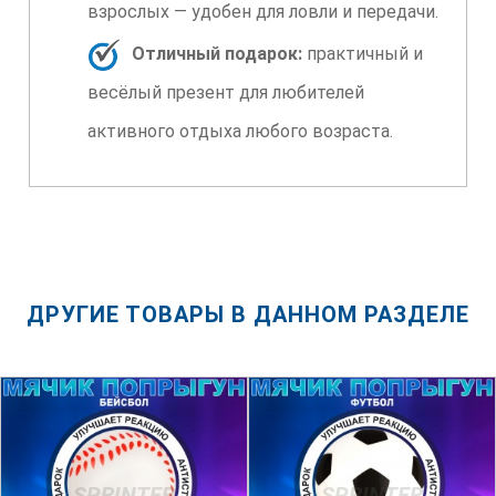
взрослых — удобен для ловли и передачи.
Отличный подарок:
практичный и
весёлый презент для любителей
активного отдыха любого возраста.
ДРУГИЕ ТОВАРЫ В ДАННОМ РАЗДЕЛЕ
SPRINTER
SPRINTER