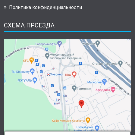
Политика конфиденциальности
СХЕМА ПРОЕЗДА