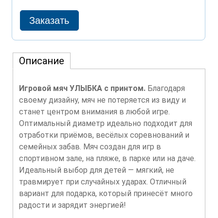
Описание
Игровой мяч УЛЫБКА с принтом.
Благодаря
своему дизайну, мяч не потеряется из виду и
станет центром внимания в любой игре.
Оптимальный диаметр идеально подходит для
отработки приёмов, весёлых соревнований и
семейных забав. Мяч создан для игр в
спортивном зале, на пляже, в парке или на даче.
Идеальный выбор для детей — мягкий, не
травмирует при случайных ударах. Отличный
вариант для подарка, который принесёт много
радости и зарядит энергией!