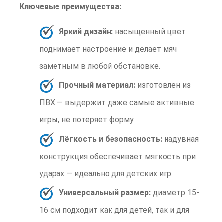
Ключевые преимущества:
Яркий дизайн:
насыщенный цвет
поднимает настроение и делает мяч
заметным в любой обстановке.
Прочный материал:
изготовлен из
ПВХ — выдержит даже самые активные
игры, не потеряет форму.
Лёгкость и безопасность:
надувная
конструкция обеспечивает мягкость при
ударах — идеально для детских игр.
Универсальный размер:
диаметр 15-
16 см подходит как для детей, так и для