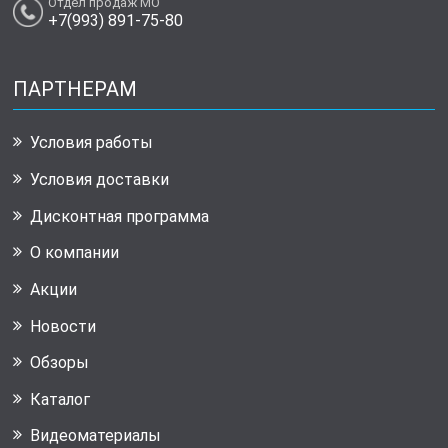
Отдел продаж МО
+7(993) 891-75-80
ПАРТНЕРАМ
Условия работы
Условия доставки
Дисконтная программа
О компании
Акции
Новости
Обзоры
Каталог
Видеоматериалы