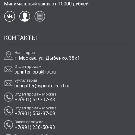
Минимальный заказ от 10000 рублей.
КОНТАКТЫ
Наш адрес
г. Москва, ул. Дыбенко, 38к1
Отдел продаж
sprinter-opt@list.ru
Бухгалтерия
buhgalter@sprinter-opt.ru
Отдел продаж Москва
+7(901) 519-07-43
Отдел продаж Москва
+7(901) 553-97-09
Заказ пропуска
+7(991) 236-50-93