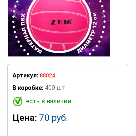
❮
❯
Артикул:
88024
В коробке:
400 шт
есть в наличии
Цена:
70 руб.