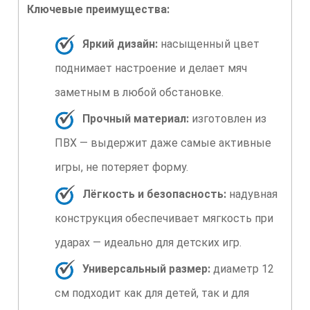
Ключевые преимущества:
Яркий дизайн:
насыщенный цвет
поднимает настроение и делает мяч
заметным в любой обстановке.
Прочный материал:
изготовлен из
ПВХ — выдержит даже самые активные
игры, не потеряет форму.
Лёгкость и безопасность:
надувная
конструкция обеспечивает мягкость при
ударах — идеально для детских игр.
Универсальный размер:
диаметр 12
см подходит как для детей, так и для