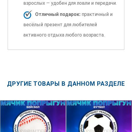
взрослых — удобен для ловли и передачи.
Отличный подарок:
практичный и
весёлый презент для любителей
активного отдыха любого возраста.
ДРУГИЕ ТОВАРЫ В ДАННОМ РАЗДЕЛЕ
SPRINTER
SPRINTER