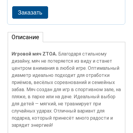
Описание
Игровой мяч ZTOA.
Благодаря стильному
дизайну, мяч не потеряется из виду и станет
центром внимания в любой игре. Оптимальный
диаметр идеально подходит для отработки
приёмов, весёлых соревнований и семейных
забав. Мяч создан для игр в спортивном зале, на
пляже, в парке или на даче. Идеальный выбор
для детей — мягкий, не травмирует при
случайных ударах. Отличный вариант для
подарка, который принесёт много радости и
зарядит энергией!