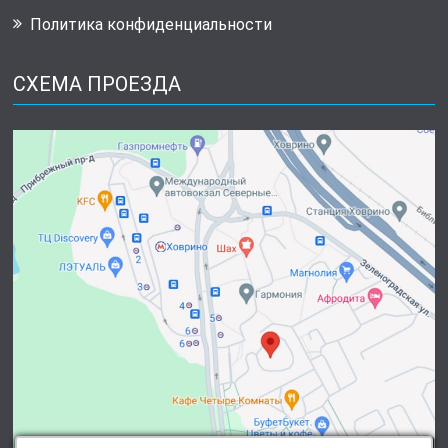
Политика конфиденциальности
СХЕМА ПРОЕЗДА