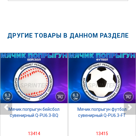
ДРУГИЕ ТОВАРЫ В ДАННОМ РАЗДЕЛЕ
SPRINTER
SPRINTER
Мячик попрыгун бейсбол
Мячик попрыгун футбол
сувенирный Q-PU6.3-BQ
сувенирный Q-PU6.3-FT
13414
13415