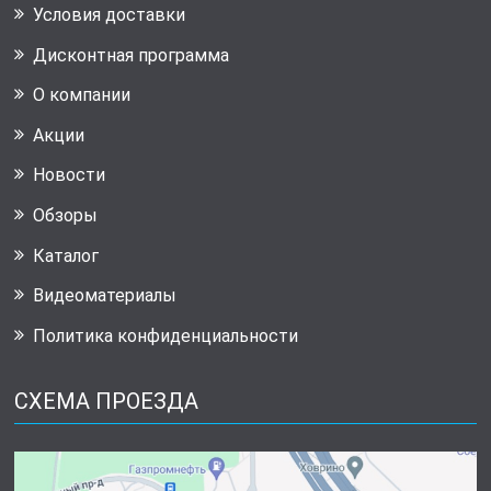
Условия доставки
Дисконтная программа
О компании
Акции
Новости
Обзоры
Каталог
Видеоматериалы
Политика конфиденциальности
СХЕМА ПРОЕЗДА