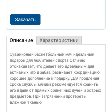
Описание
Характеристики
Сувенирный баскетбольный мяч идеальный
подарок для любителей спорта!Отлично
отскакивает, что делает его идеальным для
активных игр и забав, развивает координацию,
хорошее дополнение к подарку. Для продления
срока службы мячика рекомендуется хранить
его вдали от прямых солнечных лучей и острых
предметов. При загрязнении протереть
влажной тканью.