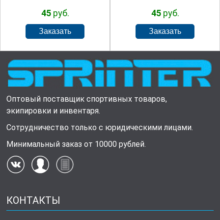
45
руб.
45
руб.
Оптовый поставщик спортивных товаров,
экипировки и инвентаря.
Сотрудничество только с юридическими лицами.
Минимальный заказ от 10000 рублей.
КОНТАКТЫ