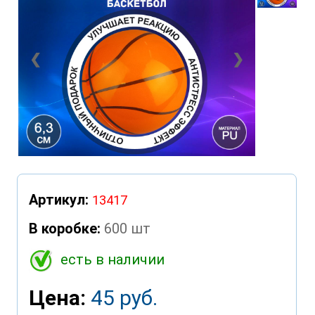
❮
❯
Артикул:
13417
В коробке:
600 шт
есть в наличии
Цена:
45 руб.