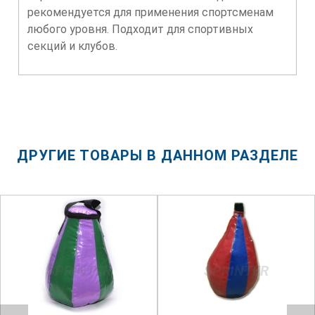
рекомендуется для применения спортсменам
любого уровня. Подходит для спортивных
секций и клубов.
ДРУГИЕ ТОВАРЫ В ДАННОМ РАЗДЕЛЕ
SPRINTER
SPRINTER