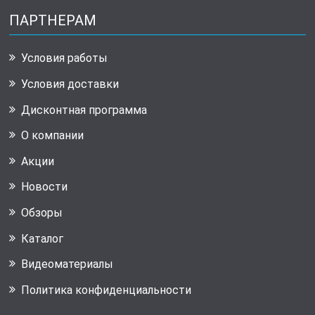
ПАРТНЕРАМ
Условия работы
Условия доставки
Дисконтная программа
О компании
Акции
Новости
Обзоры
Каталог
Видеоматериалы
Политика конфиденциальности