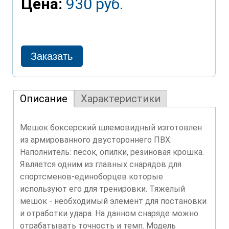
Цена:
930 руб.
Описание
Характеристики
Мешок боксерский шлемовидный изготовлен
из армированного двустороннего ПВХ.
Наполнитель: песок, опилки, резиновая крошка.
Является одним из главных снарядов для
спортсменов-единоборцев которые
используют его для тренировки. Тяжелый
мешок - необходимый элемент для постановки
и отработки удара. На данном снаряде можно
отрабатывать точность и темп. Модель