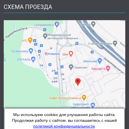
СХЕМА ПРОЕЗДА
Мы используем cookies для улучшения работы сайта.
Продолжая работу с сайтом, вы соглашаетесь с нашей
политикой конфиденциальности
.