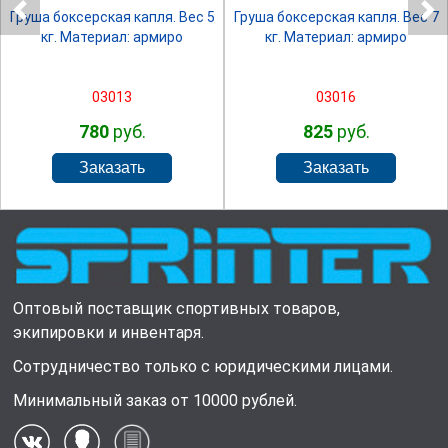
Груша боксерская капля. Вес 5
Груша боксерская капля. Вес 7
кг. Материал: армиро
кг. Материал: армиро
03013
03016
780
руб.
825
руб.
Оптовый поставщик спортивных товаров,
экипировки и инвентаря.
Сотрудничество только с юридическими лицами.
Минимальный заказ от 10000 рублей.