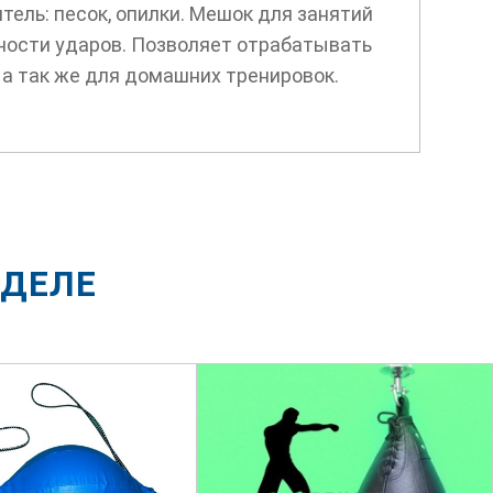
тель: песок, опилки. Мешок для занятий
ности ударов. Позволяет отрабатывать
 а так же для домашних тренировок.
ЗДЕЛЕ