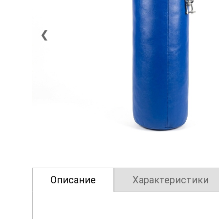
❮
Описание
Характеристики