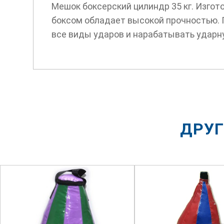
Мешок боксерский цилиндр 35 кг. Изгот
боксом обладает высокой прочностью. 
все виды ударов и нарабатывать ударну
ДРУГ