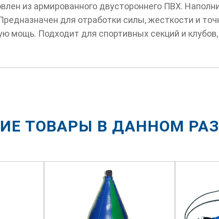
овлен из армированного двустороннего ПВХ. Наполни
Предназначен для отработки силы, жесткости и точ
ю мощь. Подходит для спортивных секций и клубов,
ИЕ ТОВАРЫ В ДАННОМ РА