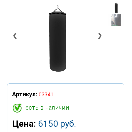
❮
❯
Артикул:
03341
есть в наличии
Цена:
6150 руб.