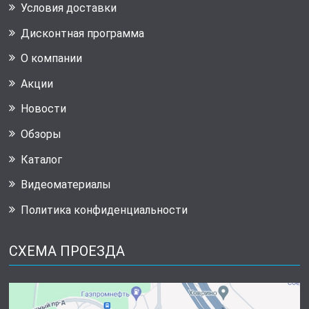
Условия доставки
Дисконтная программа
О компании
Акции
Новости
Обзоры
Каталог
Видеоматериалы
Политика конфиденциальности
СХЕМА ПРОЕЗДА