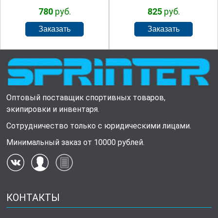
780
руб.
825
руб.
Оптовый поставщик спортивных товаров,
экипировки и инвентаря.
Сотрудничество только с юридическими лицами.
Минимальный заказ от 10000 рублей.
КОНТАКТЫ