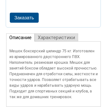
Описание
Характеристики
Мешок боксерский цилиндр 75 кг. Изготовлен
из армированного двустороннего ПВХ.
Наполнитель: резиновая крошка. Мешок для
занятий боксом обладает высокой прочностью.
Предназначен для отработки силы, жесткости и
точности ударов. Позволяет отрабатывать все
виды ударов и нарабатывать ударную мощь.
Подходит для спортивных секций и клубов, а
так же для домашних тренировок.