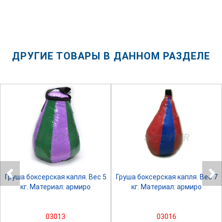
ДРУГИЕ ТОВАРЫ В ДАННОМ РАЗДЕЛЕ
SPRINTER
SPRINTER
Груша боксерская капля. Вес 5
Груша боксерская капля. Вес 7
кг. Материал: армиро
кг. Материал: армиро
03013
03016