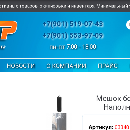
тивных товаров, экипировки и инвентаря. Минимальный з
+7(901) 519-07-43
+7(901) 553-97-09
пн-пт 7:00 - 18:00
НОВОСТИ
О КОМПАНИИ
ПРАЙС
Мешок бо
Наполн
Артикул:
03340