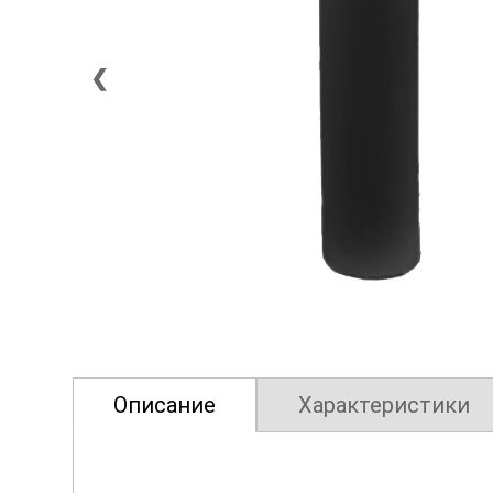
❮
Описание
Характеристики