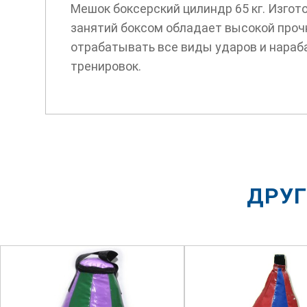
Мешок боксерский цилиндр 65 кг. Изгот
занятий боксом обладает высокой проч
отрабатывать все виды ударов и нараб
тренировок.
ДРУГ