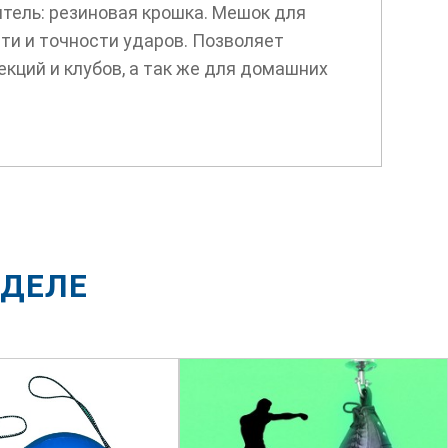
итель: резиновая крошка. Мешок для
ти и точности ударов. Позволяет
кций и клубов, а так же для домашних
ЗДЕЛЕ