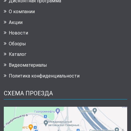
Дисконтная программа
О компании
Акции
Новости
Обзоры
Каталог
Видеоматериалы
Политика конфиденциальности
СХЕМА ПРОЕЗДА