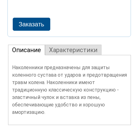
Описание
Характеристики
Наколенники предназначены для защиты
коленного сустава от ударов и предотвращения
травм колена. Наколенники имеют
традиционную классическую конструкцию -
эластичный чулок и вставка из пены,
обеспечивающие удобство и хорошую
амортизацию.