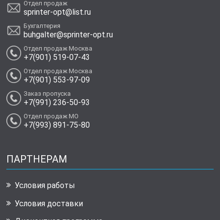
Отдел продаж
sprinter-opt@list.ru
Бухгалтерия
buhgalter@sprinter-opt.ru
Отдел продаж Москва
+7(901) 519-07-43
Отдел продаж Москва
+7(901) 553-97-09
Заказ пропуска
+7(991) 236-50-93
Отдел продаж МО
+7(993) 891-75-80
ПАРТНЕРАМ
Условия работы
Условия доставки