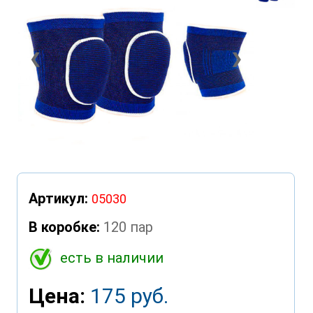
❮
❯
Артикул:
05030
В коробке:
120 пар
есть в наличии
Цена:
175 руб.