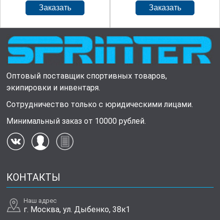
Оптовый поставщик спортивных товаров,
экипировки и инвентаря.
Сотрудничество только с юридическими лицами.
Минимальный заказ от 10000 рублей.
КОНТАКТЫ
Наш адрес
г. Москва, ул. Дыбенко, 38к1