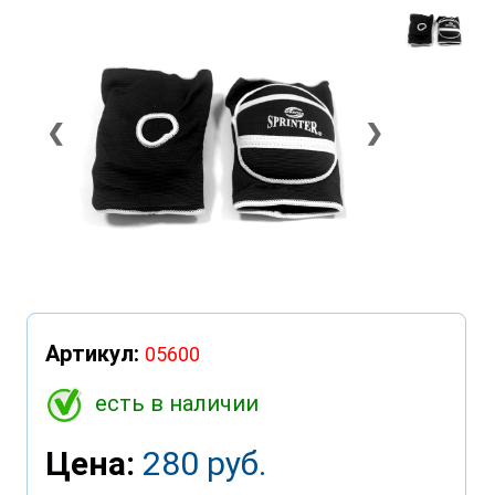
❮
❯
Артикул:
05600
есть в наличии
Цена:
280 руб.