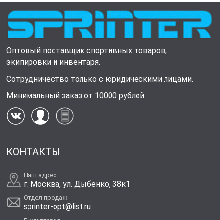
Оптовый поставщик спортивных товаров,
экипировки и инвентаря.
Сотрудничество только с юридическими лицами.
Минимальный заказ от 10000 рублей.
КОНТАКТЫ
Наш адрес
г. Москва, ул. Дыбенко, 38к1
Отдел продаж
sprinter-opt@list.ru