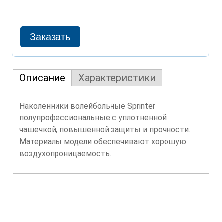
Описание
Характеристики
Наколенники волейбольные Sprinter
полупрофессиональные с уплотненной
чашечкой, повышенной защиты и прочности.
Материалы модели обеспечивают хорошую
воздухопроницаемость.