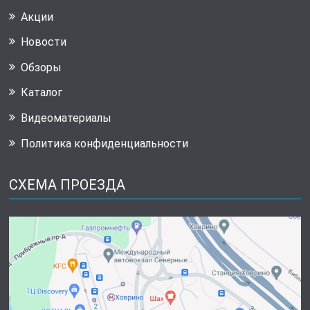
Акции
Новости
Обзоры
Каталог
Видеоматериалы
Политика конфиденциальности
СХЕМА ПРОЕЗДА