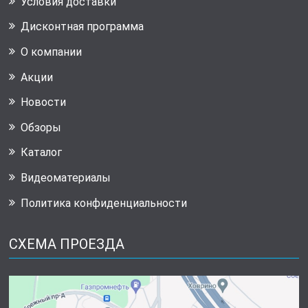
Условия доставки
Дисконтная программа
О компании
Акции
Новости
Обзоры
Каталог
Видеоматериалы
Политика конфиденциальности
СХЕМА ПРОЕЗДА