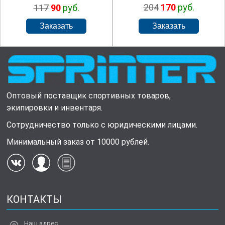
204
170
руб.
117
90
руб.
Оптовый поставщик спортивных товаров,
экипировки и инвентаря.
Сотрудничество только с юридическими лицами.
Минимальный заказ от 10000 рублей.
КОНТАКТЫ
Наш адрес