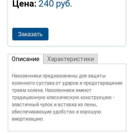
Цена:
240 руб.
Описание
Характеристики
Наколенники предназначены для защиты
коленного сустава от ударов и предотвращения
травм колена. Наколенники имеют
традиционную классическую конструкцию -
эластичный чулок и вставка из пены,
обеспечивающие удобство и хорошую
амортизацию.