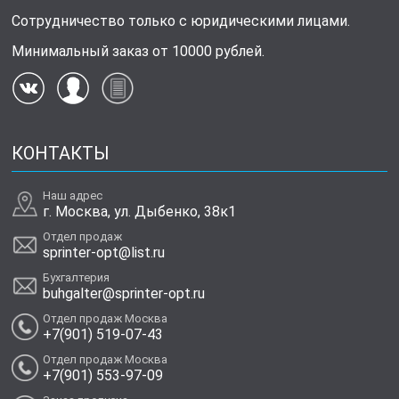
Сотрудничество только с юридическими лицами.
Минимальный заказ от 10000 рублей.
КОНТАКТЫ
Наш адрес
г. Москва, ул. Дыбенко, 38к1
Отдел продаж
sprinter-opt@list.ru
Бухгалтерия
buhgalter@sprinter-opt.ru
Отдел продаж Москва
+7(901) 519-07-43
Отдел продаж Москва
+7(901) 553-97-09