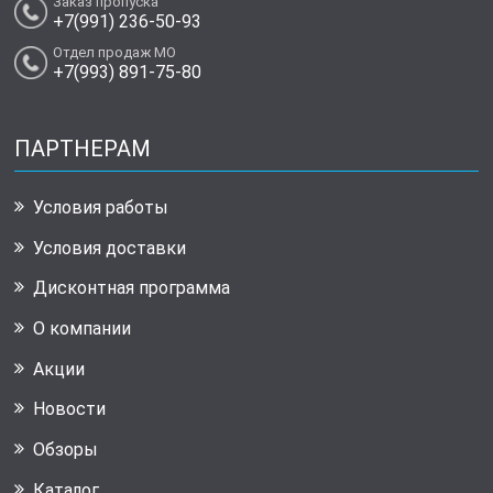
Заказ пропуска
+7(991) 236-50-93
Отдел продаж МО
+7(993) 891-75-80
ПАРТНЕРАМ
Условия работы
Условия доставки
Дисконтная программа
О компании
Акции
Новости
Обзоры
Каталог