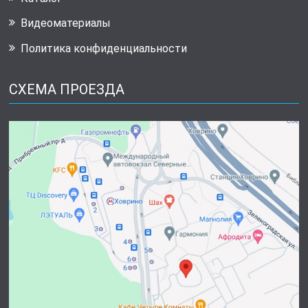
Видеоматериалы
Политика конфиденциальности
СХЕМА ПРОЕЗДА