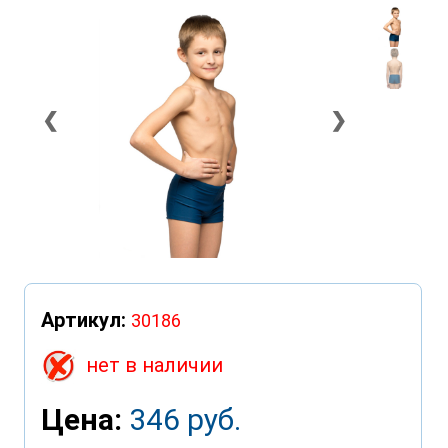
❮
❯
Артикул:
30186
нет в наличии
Цена:
346 руб.