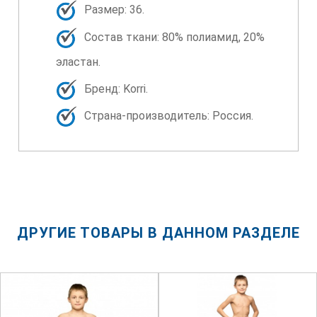
Размер: 36.
Состав ткани: 80% полиамид, 20%
эластан.
Бренд: Korri.
Страна-производитель: Россия.
ДРУГИЕ ТОВАРЫ В ДАННОМ РАЗДЕЛЕ