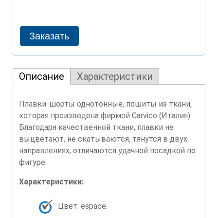
Описание
Характеристики
Плавки-шорты однотонные, пошиты из ткани,
которая произведена фирмой Carvico (Италия).
Благодаря качественной ткани, плавки не
выцветают, не скатываются, тянутся в двух
направлениях, отличаются удачной посадкой по
фигуре.
Характеристики:
Цвет: espace.