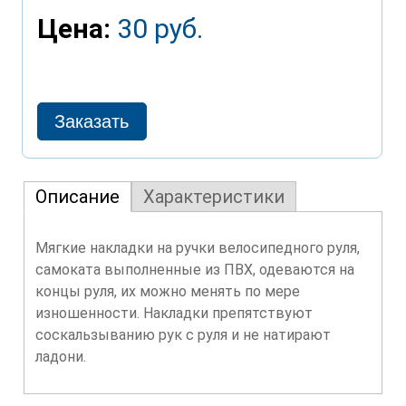
Цена:
30 руб.
Описание
Характеристики
Мягкие накладки на ручки велосипедного руля,
самоката выполненные из ПВХ, одеваются на
концы руля, их можно менять по мере
изношенности. Накладки препятствуют
соскальзыванию рук с руля и не натирают
ладони.