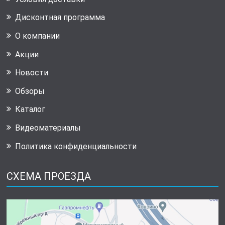
Дисконтная программа
О компании
Акции
Новости
Обзоры
Каталог
Видеоматериалы
Политика конфиденциальности
СХЕМА ПРОЕЗДА