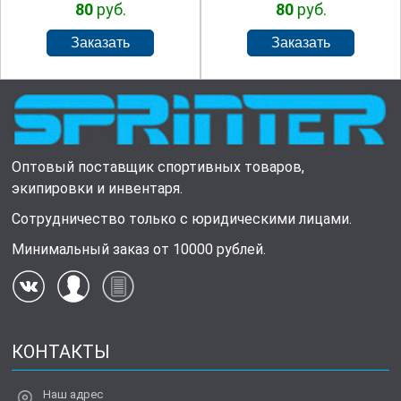
80
руб.
80
руб.
Оптовый поставщик спортивных товаров,
экипировки и инвентаря.
Сотрудничество только с юридическими лицами.
Минимальный заказ от 10000 рублей.
КОНТАКТЫ
Наш адрес