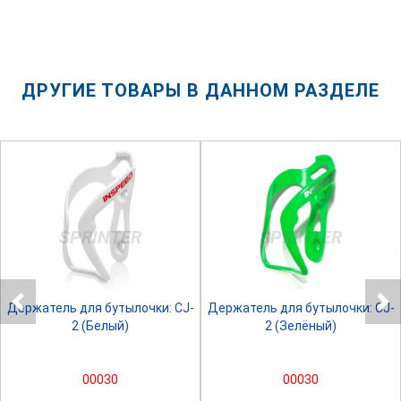
ДРУГИЕ ТОВАРЫ В ДАННОМ РАЗДЕЛЕ
SPRINTER
SPRINTER
Держатель для бутылочки: CJ-
Держатель для бутылочки: CJ-
2 (Белый)
2 (Зелёный)
00030
00030