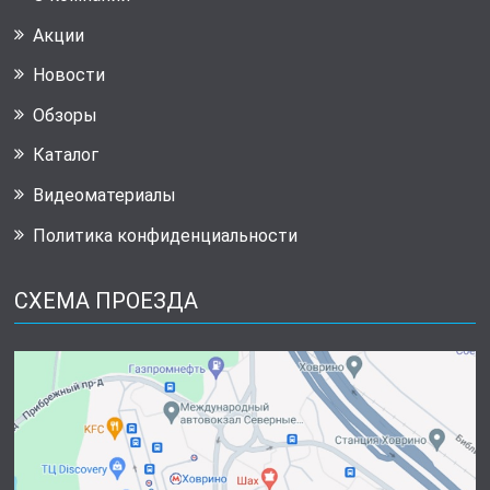
Акции
Новости
Обзоры
Каталог
Видеоматериалы
Политика конфиденциальности
СХЕМА ПРОЕЗДА