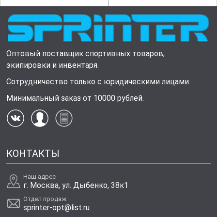
Оптовый поставщик спортивных товаров,
экипировки и инвентаря.
Сотрудничество только с юридическими лицами.
Минимальный заказ от 10000 рублей.
КОНТАКТЫ
Наш адрес
г. Москва, ул. Дыбенко, 38к1
Отдел продаж
sprinter-opt@list.ru