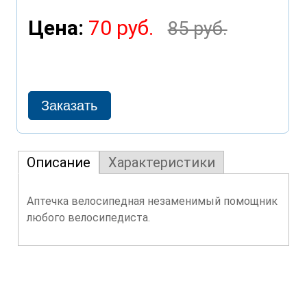
Цена:
70 руб.
85 руб.
Описание
Характеристики
Аптечка велосипедная незаменимый помощник
любого велосипедиста.