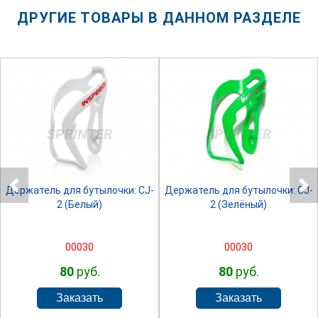
ДРУГИЕ ТОВАРЫ В ДАННОМ РАЗДЕЛЕ
SPRINTER
SPRINTER
Держатель для бутылочки: CJ-
Держатель для бутылочки: CJ-
2 (Белый)
2 (Зелёный)
00030
00030
80
руб.
80
руб.