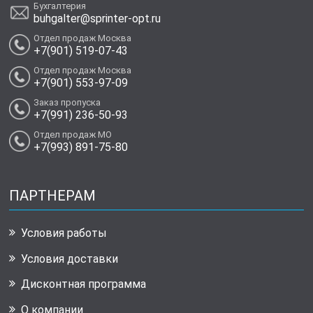
Бухгалтерия
buhgalter@sprinter-opt.ru
Отдел продаж Москва
+7(901) 519-07-43
Отдел продаж Москва
+7(901) 553-97-09
Заказ пропуска
+7(991) 236-50-93
Отдел продаж МО
+7(993) 891-75-80
ПАРТНЕРАМ
Условия работы
Условия доставки
Дисконтная программа
О компании