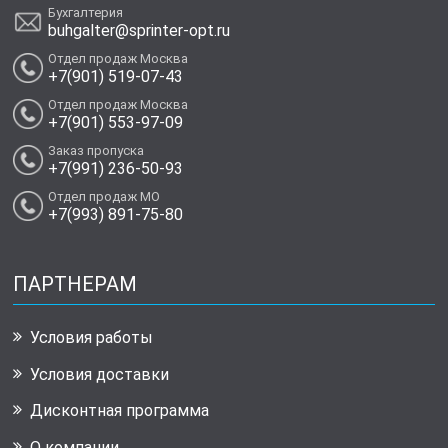
Бухгалтерия
buhgalter@sprinter-opt.ru
Отдел продаж Москва
+7(901) 519-07-43
Отдел продаж Москва
+7(901) 553-97-09
Заказ пропуска
+7(991) 236-50-93
Отдел продаж МО
+7(993) 891-75-80
ПАРТНЕРАМ
Условия работы
Условия доставки
Дисконтная программа
О компании