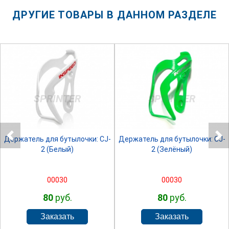
ДРУГИЕ ТОВАРЫ В ДАННОМ РАЗДЕЛЕ
SPRINTER
SPRINTER
Держатель для бутылочки: CJ-
Держатель для бутылочки: CJ-
2 (Белый)
2 (Зелёный)
00030
00030
80
руб.
80
руб.