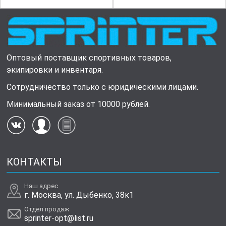
Оптовый поставщик спортивных товаров,
экипировки и инвентаря.
Сотрудничество только с юридическими лицами.
Минимальный заказ от 10000 рублей.
КОНТАКТЫ
Наш адрес
г. Москва, ул. Дыбенко, 38к1
Отдел продаж
sprinter-opt@list.ru