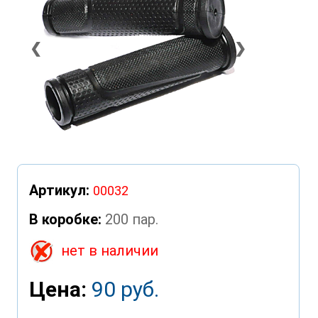
❮
❯
Артикул:
00032
В коробке:
200 пар.
нет в наличии
Цена:
90 руб.