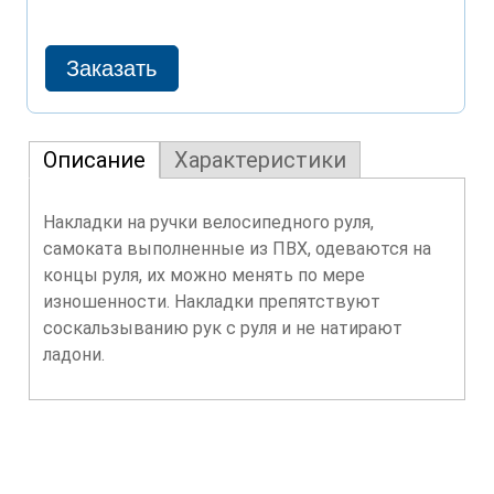
Описание
Характеристики
Накладки на ручки велосипедного руля,
самоката выполненные из ПВХ, одеваются на
концы руля, их можно менять по мере
изношенности. Накладки препятствуют
соскальзыванию рук с руля и не натирают
ладони.