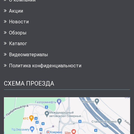
Акции
Новости
Обзоры
Каталог
Видеоматериалы
Политика конфиденциальности
СХЕМА ПРОЕЗДА