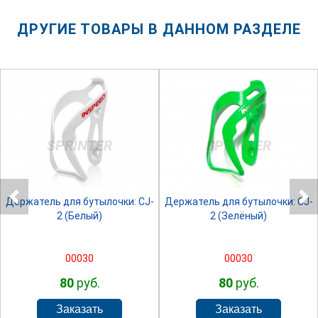
ДРУГИЕ ТОВАРЫ В ДАННОМ РАЗДЕЛЕ
SPRINTER
SPRINTER
Держатель для бутылочки: CJ-
Держатель для бутылочки: CJ-
2 (Белый)
2 (Зелёный)
00030
00030
80
руб.
80
руб.