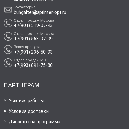
Бухгалтерия
buhgalter@sprinter-opt.ru
Отдел продаж Москва
+7(901) 519-07-43
Отдел продаж Москва
+7(901) 553-97-09
Заказ пропуска
+7(991) 236-50-93
Отдел продаж МО
+7(993) 891-75-80
ПАРТНЕРАМ
Условия работы
Условия доставки
Дисконтная программа