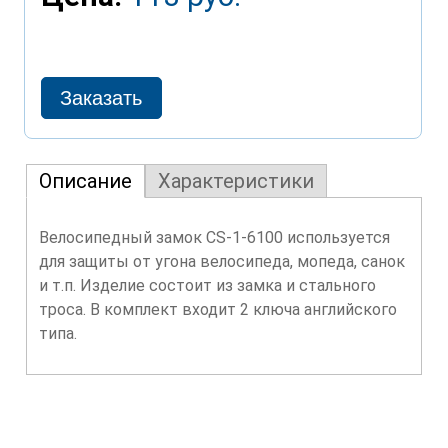
Описание
Характеристики
Велосипедный замок CS-1-6100 используется
для защиты от угона велосипеда, мопеда, санок
и т.п. Изделие состоит из замка и стального
троса. В комплект входит 2 ключа английского
типа.