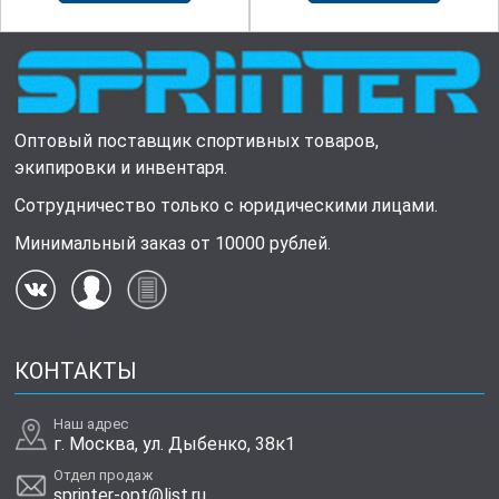
Оптовый поставщик спортивных товаров,
экипировки и инвентаря.
Сотрудничество только с юридическими лицами.
Минимальный заказ от 10000 рублей.
КОНТАКТЫ
Наш адрес
г. Москва, ул. Дыбенко, 38к1
Отдел продаж
sprinter-opt@list.ru