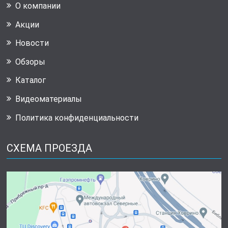
О компании
Акции
Новости
Обзоры
Каталог
Видеоматериалы
Политика конфиденциальности
СХЕМА ПРОЕЗДА