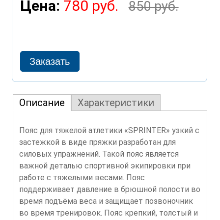
Цена:
780 руб.
850 руб.
Описание
Характеристики
Пояс для тяжелой атлетики «SPRINTER» узкий с
застежкой в виде пряжки разработан для
силовых упражнений. Такой пояс является
важной деталью спортивной экипировки при
работе с тяжелыми весами. Пояс
поддерживает давление в брюшной полости во
время подъёма веса и защищает позвоночник
во время тренировок. Пояс крепкий, толстый и