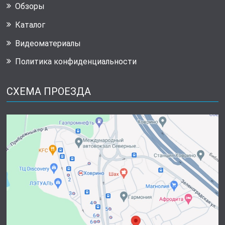
Обзоры
Каталог
Видеоматериалы
Политика конфиденциальности
СХЕМА ПРОЕЗДА