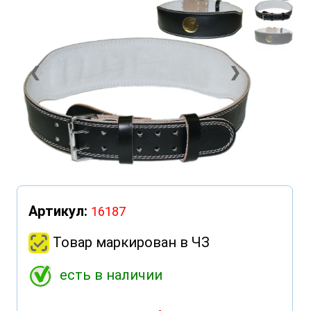
❮
❯
Артикул:
16187
Товар маркирован в ЧЗ
есть в наличии