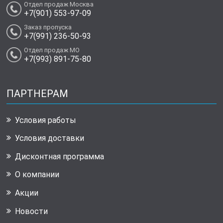
Отдел продаж Москва
+7(901) 553-97-09
Заказ пропуска
+7(991) 236-50-93
Отдел продаж МО
+7(993) 891-75-80
ПАРТНЕРАМ
Условия работы
Условия доставки
Дисконтная программа
О компании
Акции
Новости