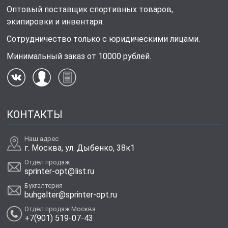
Оптовый поставщик спортивных товаров,
экипировки и инвентаря.
Сотрудничество только с юридическими лицами.
Минимальный заказ от 10000 рублей.
КОНТАКТЫ
Наш адрес
г. Москва, ул. Дыбенко, 38к1
Отдел продаж
sprinter-opt@list.ru
Бухгалтерия
buhgalter@sprinter-opt.ru
Отдел продаж Москва
+7(901) 519-07-43