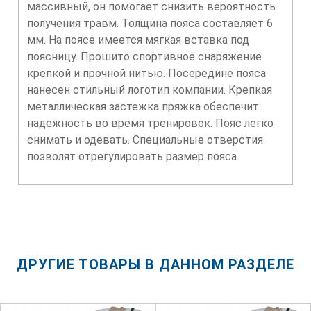
массивный, он помогает снизить вероятность
получения травм. Толщина пояса составляет 6
мм. На поясе имеется мягкая вставка под
поясницу. Прошито спортивное снаряжение
крепкой и прочной нитью. Посередине пояса
нанесен стильный логотип компании. Крепкая
металлическая застежка пряжка обеспечит
надежность во время тренировок. Пояс легко
снимать и одевать. Специальные отверстия
позволят отрегулировать размер пояса.
ДРУГИЕ ТОВАРЫ В ДАННОМ РАЗДЕЛЕ