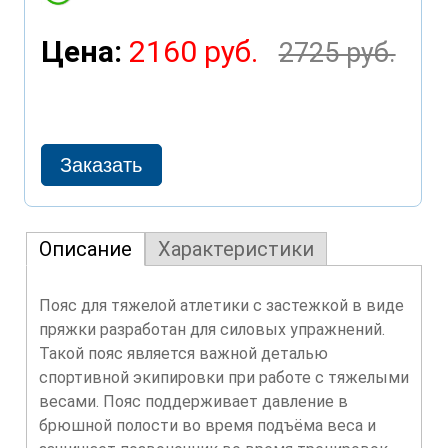
Цена:
2160 руб.
2725 руб.
Описание
Характеристики
Пояс для тяжелой атлетики с застежкой в виде
пряжки разработан для силовых упражнений.
Такой пояс является важной деталью
спортивной экипировки при работе с тяжелыми
весами. Пояс поддерживает давление в
брюшной полости во время подъёма веса и