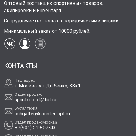
Оптовый поставщик спортивных товаров,
экипировки и инвентаря.
Сотрудничество только с юридическими лицами.
Минимальный заказ от 10000 рублей.
КОНТАКТЫ
Наш адрес
г. Москва, ул. Дыбенко, 38к1
Отдел продаж
sprinter-opt@list.ru
Бухгалтерия
buhgalter@sprinter-opt.ru
Отдел продаж Москва
+7(901) 519-07-43