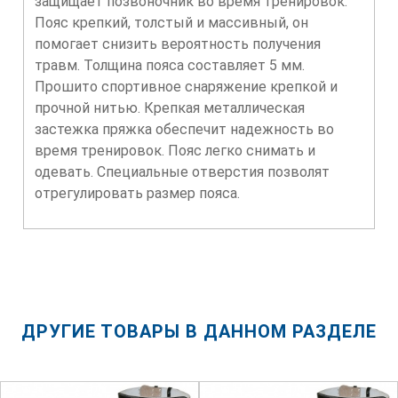
защищает позвоночник во время тренировок.
Пояс крепкий, толстый и массивный, он
помогает снизить вероятность получения
травм. Толщина пояса составляет 5 мм.
Прошито спортивное снаряжение крепкой и
прочной нитью. Крепкая металлическая
застежка пряжка обеспечит надежность во
время тренировок. Пояс легко снимать и
одевать. Специальные отверстия позволят
отрегулировать размер пояса.
ДРУГИЕ ТОВАРЫ В ДАННОМ РАЗДЕЛЕ