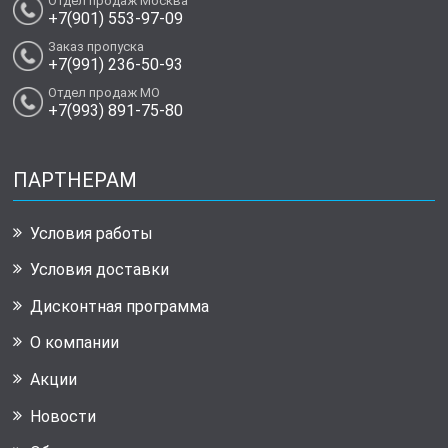
Отдел продаж Москва
+7(901) 553-97-09
Заказ пропуска
+7(991) 236-50-93
Отдел продаж МО
+7(993) 891-75-80
ПАРТНЕРАМ
Условия работы
Условия доставки
Дисконтная программа
О компании
Акции
Новости