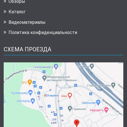
Обзоры
Каталог
Видеоматериалы
Политика конфиденциальности
СХЕМА ПРОЕЗДА