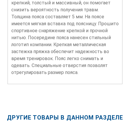
крепкий, толстый и массивный, он помогает
снизить вероятность получения травм.
Толщина пояса составляет 5 мм. На поясе
имеется мягкая вставка под поясницу. Прошито
спортивное снаряжение крепкой и прочной
нитью. Посередине пояса нанесен стильный
логотип компании. Крепкая металлическая
застежка пряжка обеспечит надежность во
время тренировок. Пояс легко снимать и
одевать. Специальные отверстия позволят
отрегулировать размер пояса.
ДРУГИЕ ТОВАРЫ В ДАННОМ РАЗДЕЛЕ