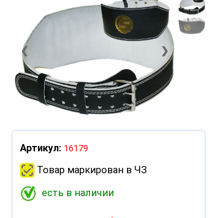
❮
❯
Артикул:
16179
Товар маркирован в ЧЗ
есть в наличии