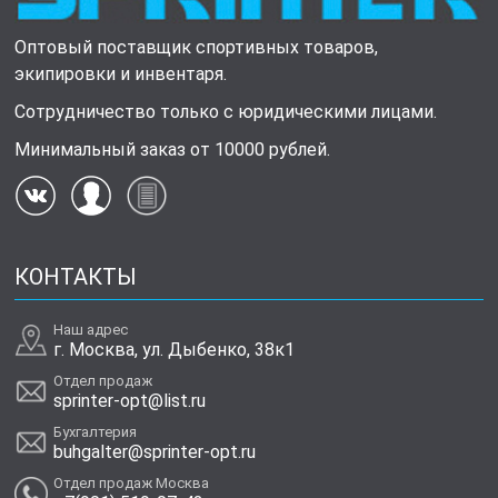
Оптовый поставщик спортивных товаров,
экипировки и инвентаря.
Сотрудничество только с юридическими лицами.
Минимальный заказ от 10000 рублей.
КОНТАКТЫ
Наш адрес
г. Москва, ул. Дыбенко, 38к1
Отдел продаж
sprinter-opt@list.ru
Бухгалтерия
buhgalter@sprinter-opt.ru
Отдел продаж Москва