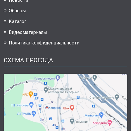
Новости
Обзоры
Каталог
Видеоматериалы
Политика конфиденциальности
СХЕМА ПРОЕЗДА