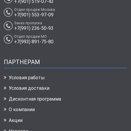
+7(901) 519-07-43
Отдел продаж Москва
+7(901) 553-97-09
Заказ пропуска
+7(991) 236-50-93
Отдел продаж МО
+7(993) 891-75-80
ПАРТНЕРАМ
Условия работы
Условия доставки
Дисконтная программа
О компании
Акции