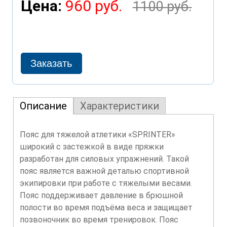
Цена:
960 руб.
1100 руб.
Описание
Характеристики
Пояс для тяжелой атлетики «SPRINTER»
широкий с застежкой в виде пряжки
разработан для силовых упражнений. Такой
пояс является важной деталью спортивной
экипировки при работе с тяжелыми весами.
Пояс поддерживает давление в брюшной
полости во время подъёма веса и защищает
позвоночник во время тренировок. Пояс