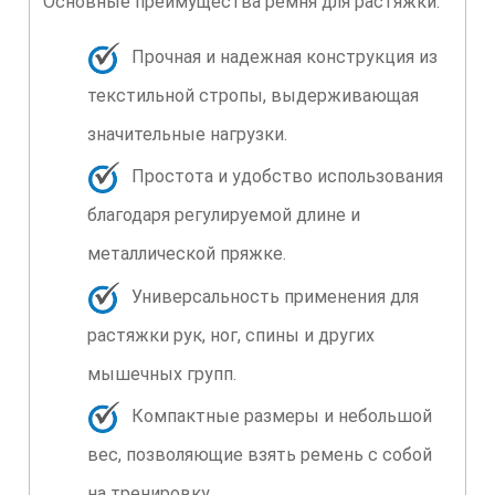
Основные преимущества ремня для растяжки:
Прочная и надежная конструкция из
текстильной стропы, выдерживающая
значительные нагрузки.
Простота и удобство использования
благодаря регулируемой длине и
металлической пряжке.
Универсальность применения для
растяжки рук, ног, спины и других
мышечных групп.
Компактные размеры и небольшой
вес, позволяющие взять ремень с собой
на тренировку.