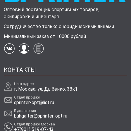
Оптовый поставщик спортивных товаров,
экипировки и инвентаря.
Сотрудничество только с юридическими лицами.
Минимальный заказ от 10000 рублей.
КОНТАКТЫ
Наш адрес
г. Москва, ул. Дыбенко, 38к1
Отдел продаж
sprinter-opt@list.ru
Бухгалтерия
buhgalter@sprinter-opt.ru
Отдел продаж Москва
+7(901) 519-07-43