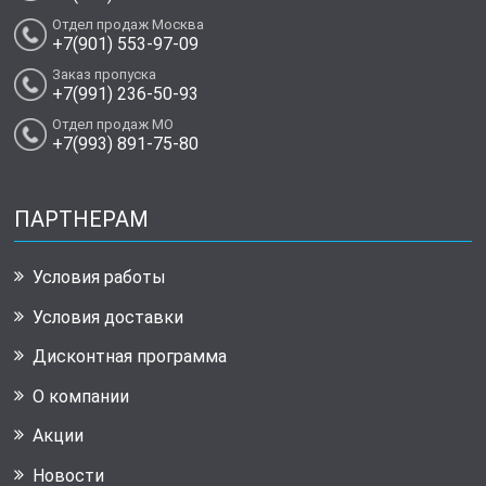
Отдел продаж Москва
+7(901) 553-97-09
Заказ пропуска
+7(991) 236-50-93
Отдел продаж МО
+7(993) 891-75-80
ПАРТНЕРАМ
Условия работы
Условия доставки
Дисконтная программа
О компании
Акции
Новости