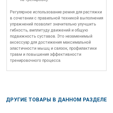
Регулярное использование ремня для растяжки
в сочетании с правильной техникой выполнения
упражнений позволит значительно улучшить
гибкость, амплитуду движений и общую
подвижность суставов. Это незаменимый
аксессуар для достижения максимальной
эластичности мышц и связок, профилактики
травм и повышения эффективности
тренировочного процесса.
ДРУГИЕ ТОВАРЫ В ДАННОМ РАЗДЕЛЕ