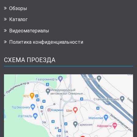
Обзоры
Каталог
Видеоматериалы
Политика конфиденциальности
СХЕМА ПРОЕЗДА