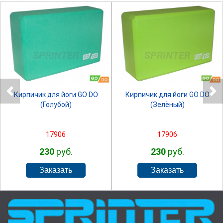
SPRINTER
SPRINTER
Кирпичик для йоги GO DO
Кирпичик для йоги GO DO
(Голубой)
(Зелёный)
17906
17906
230
руб.
230
руб.