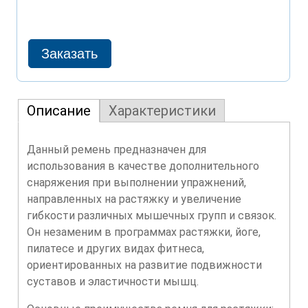
Описание
Характеристики
Данный ремень предназначен для
использования в качестве дополнительного
снаряжения при выполнении упражнений,
направленных на растяжку и увеличение
гибкости различных мышечных групп и связок.
Он незаменим в программах растяжки, йоге,
пилатесе и других видах фитнеса,
ориентированных на развитие подвижности
суставов и эластичности мышц.