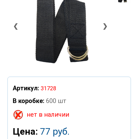
❮
❯
Артикул:
31728
В коробке:
600 шт
нет в наличии
Цена:
77 руб.