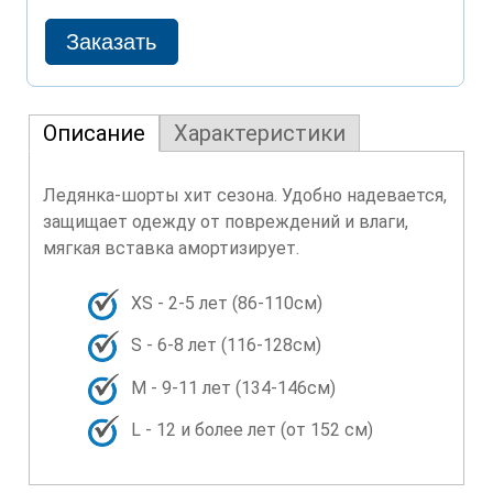
Описание
Характеристики
Ледянка-шорты хит сезона. Удобно надевается,
защищает одежду от повреждений и влаги,
мягкая вставка амортизирует.
XS - 2-5 лет (86-110см)
S - 6-8 лет (116-128см)
M - 9-11 лет (134-146см)
L - 12 и более лет (от 152 см)