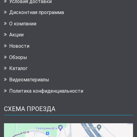
Условия доставки
Дисконтная программа
О компании
Акции
Новости
Обзоры
Каталог
Видеоматериалы
Политика конфиденциальности
СХЕМА ПРОЕЗДА