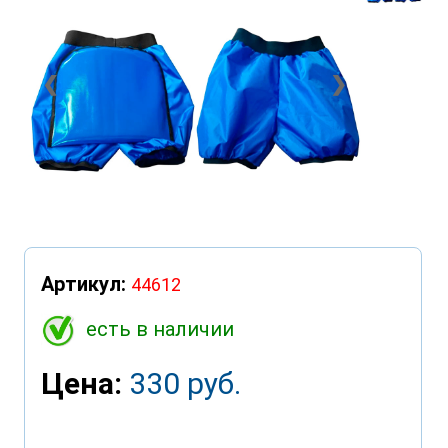
❮
❯
Артикул:
44612
есть в наличии
Цена:
330 руб.