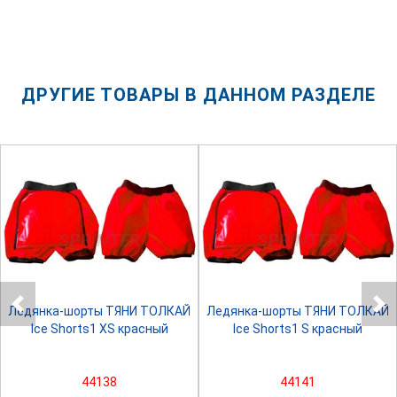
ДРУГИЕ ТОВАРЫ В ДАННОМ РАЗДЕЛЕ
SPRINTER
SPRINTER
Ледянка-шорты ТЯНИ ТОЛКАЙ
Ледянка-шорты ТЯНИ ТОЛКАЙ
Ice Shorts1 XS красный
Ice Shorts1 S красный
44138
44141