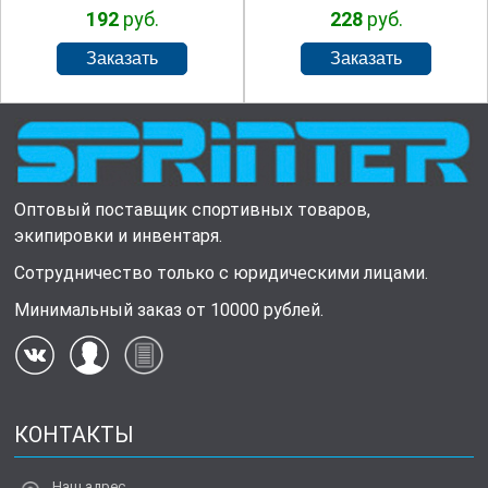
192
руб.
228
руб.
Оптовый поставщик спортивных товаров,
экипировки и инвентаря.
Сотрудничество только с юридическими лицами.
Минимальный заказ от 10000 рублей.
КОНТАКТЫ
Наш адрес