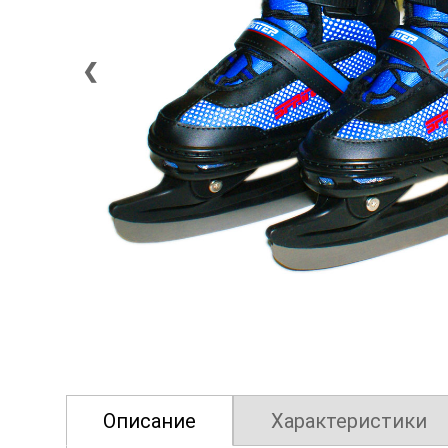
❮
Описание
Характеристики