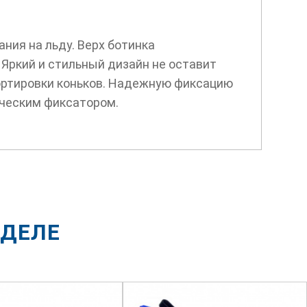
ния на льду. Верх ботинка
 Яркий и стильный дизайн не оставит
портировки коньков. Надежную фиксацию
ическим фиксатором.
ЗДЕЛЕ