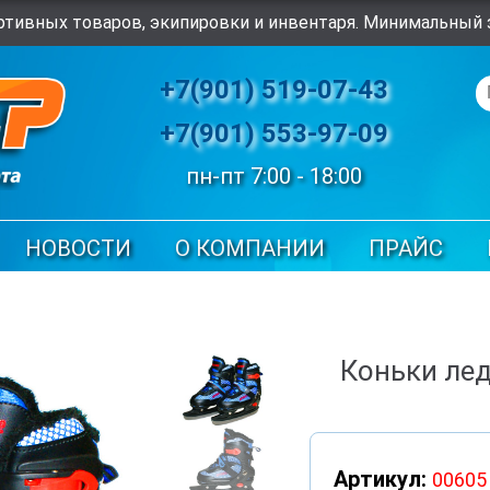
тивных товаров, экипировки и инвентаря. Минимальный з
+7(901) 519-07-43
+7(901) 553-97-09
пн-пт 7:00 - 18:00
НОВОСТИ
О КОМПАНИИ
ПРАЙС
Коньки лед
Артикул:
00605