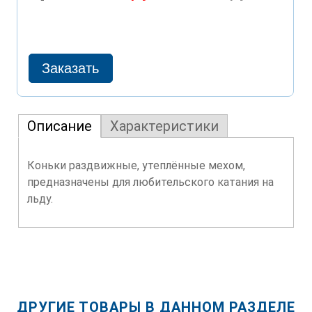
Описание
Характеристики
Коньки раздвижные, утеплённые мехом,
предназначены для любительского катания на
льду.
ДРУГИЕ ТОВАРЫ В ДАННОМ РАЗДЕЛЕ