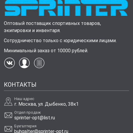
Оптовый поставщик спортивных товаров,
экипировки и инвентаря.
Сотрудничество только с юридическими лицами.
Минимальный заказ от 10000 рублей.
КОНТАКТЫ
Наш адрес
г. Москва, ул. Дыбенко, 38к1
Отдел продаж
sprinter-opt@list.ru
Бухгалтерия
buhgalter@sprinter-opt.ru