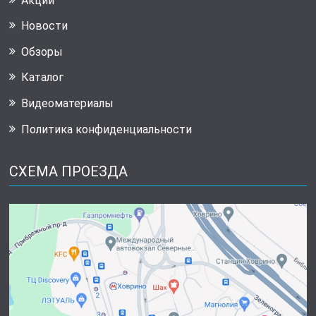
Акции
Новости
Обзоры
Каталог
Видеоматериалы
Политика конфиденциальности
СХЕМА ПРОЕЗДА