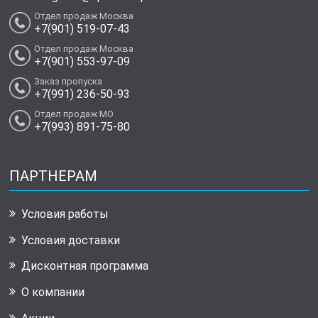
Отдел продаж Москва
+7(901) 519-07-43
Отдел продаж Москва
+7(901) 553-97-09
Заказ пропуска
+7(991) 236-50-93
Отдел продаж МО
+7(993) 891-75-80
ПАРТНЕРАМ
Условия работы
Условия доставки
Дисконтная программа
О компании