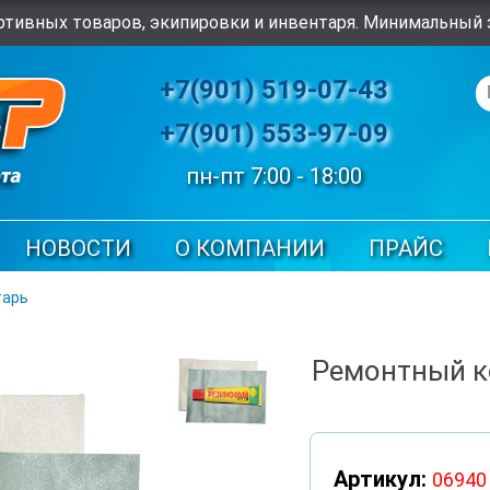
тивных товаров, экипировки и инвентаря. Минимальный з
+7(901) 519-07-43
+7(901) 553-97-09
пн-пт 7:00 - 18:00
НОВОСТИ
О КОМПАНИИ
ПРАЙС
тарь
Ремонтный ко
Артикул:
06940