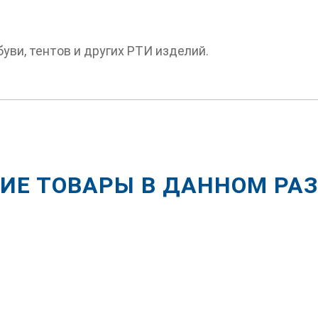
уви, тентов и других РТИ изделий.
ИЕ ТОВАРЫ В ДАННОМ РА