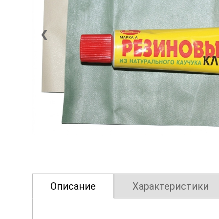
❮
Описание
Характеристики