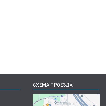
СХЕМА ПРОЕЗДА