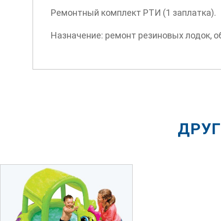
Ремонтный комплект РТИ (1 заплатка).
Назначение: ремонт резиновых лодок, об
ДРУГ