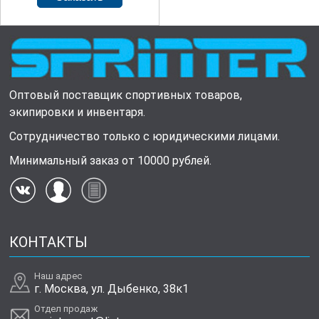
Оптовый поставщик спортивных товаров,
экипировки и инвентаря.
Сотрудничество только с юридическими лицами.
Минимальный заказ от 10000 рублей.
КОНТАКТЫ
Наш адрес
г. Москва, ул. Дыбенко, 38к1
Отдел продаж