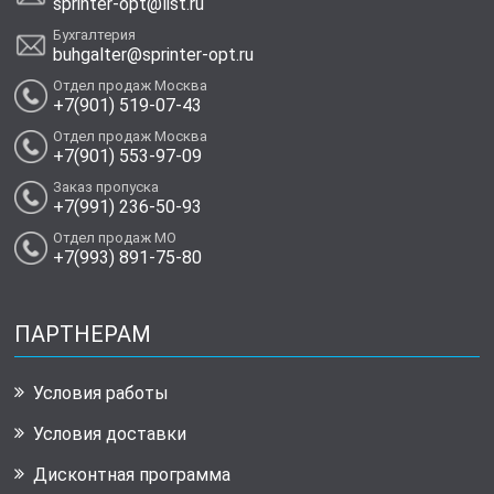
sprinter-opt@list.ru
Бухгалтерия
buhgalter@sprinter-opt.ru
Отдел продаж Москва
+7(901) 519-07-43
Отдел продаж Москва
+7(901) 553-97-09
Заказ пропуска
+7(991) 236-50-93
Отдел продаж МО
+7(993) 891-75-80
ПАРТНЕРАМ
Условия работы
Условия доставки
Дисконтная программа