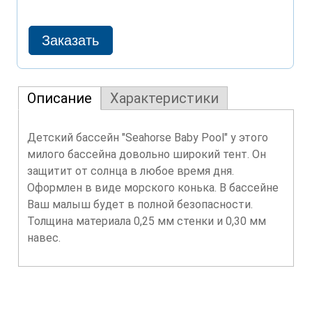
Описание
Характеристики
Детский бассейн "Seahorse Baby Pool" у этого
милого бассейна довольно широкий тент. Он
защитит от солнца в любое время дня.
Оформлен в виде морского конька. В бассейне
Ваш малыш будет в полной безопасности.
Толщина материала 0,25 мм стенки и 0,30 мм
навес.