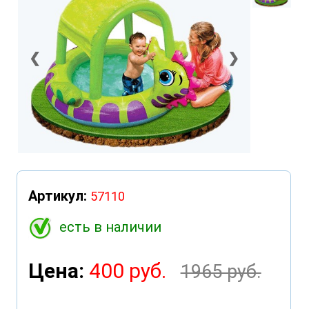
❮
❯
Артикул:
57110
есть в наличии
Цена:
400 руб.
1965 руб.