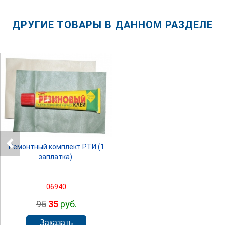
ДРУГИЕ ТОВАРЫ В ДАННОМ РАЗДЕЛЕ
SPRINTER
Ремонтный комплект РТИ (1
заплатка).
06940
95
35
руб.