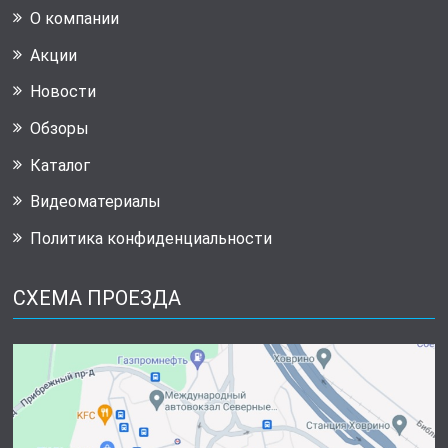
О компании
Акции
Новости
Обзоры
Каталог
Видеоматериалы
Политика конфиденциальности
СХЕМА ПРОЕЗДА