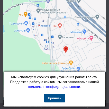
Мы используем cookies для улучшения работы сайта.
Продолжая работу с сайтом, вы соглашаетесь с нашей
политикой конфиденциальности
.
Принять
SPRINTER «Открой для себя мир спорта»
На рынке с 1999 г