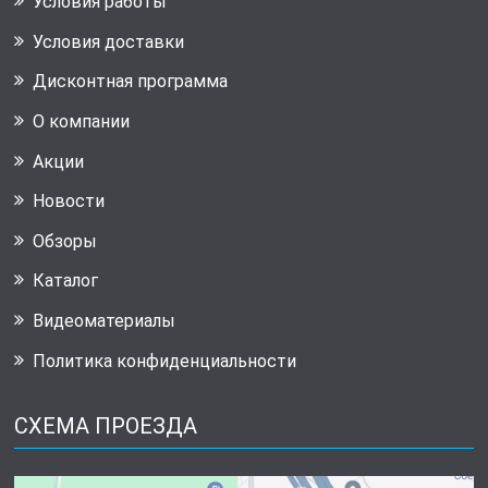
Условия работы
Условия доставки
Дисконтная программа
О компании
Акции
Новости
Обзоры
Каталог
Видеоматериалы
Политика конфиденциальности
СХЕМА ПРОЕЗДА