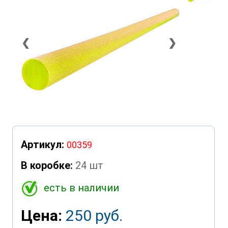
❮
❯
Артикул:
00359
В коробке:
24 шт
есть в наличии
Цена:
250 руб.