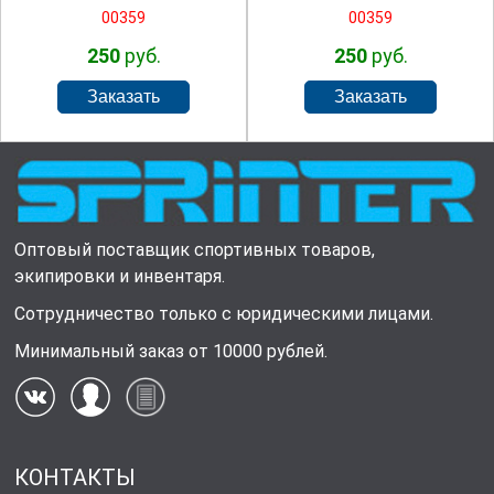
00359
00359
250
руб.
250
руб.
Оптовый поставщик спортивных товаров,
экипировки и инвентаря.
Сотрудничество только с юридическими лицами.
Минимальный заказ от 10000 рублей.
КОНТАКТЫ