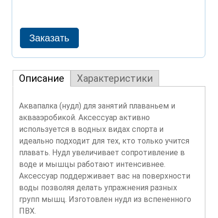
Описание
Характеристики
Аквапалка (нудл) для занятий плаваньем и
аквааэробикой. Аксессуар активно
используется в водных видах спорта и
идеально подходит для тех, кто только учится
плавать. Нудл увеличивает сопротивление в
воде и мышцы работают интенсивнее.
Аксессуар поддерживает вас на поверхности
воды позволяя делать упражнения разных
групп мышц. Изготовлен нудл из вспененного
ПВХ.