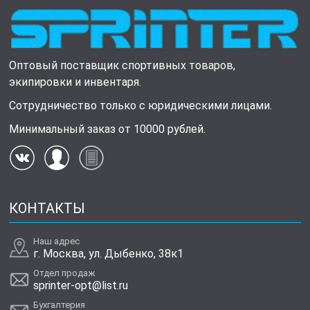
Оптовый поставщик спортивных товаров,
экипировки и инвентаря.
Сотрудничество только с юридическими лицами.
Минимальный заказ от 10000 рублей.
КОНТАКТЫ
Наш адрес
г. Москва, ул. Дыбенко, 38к1
Отдел продаж
sprinter-opt@list.ru
Бухгалтерия