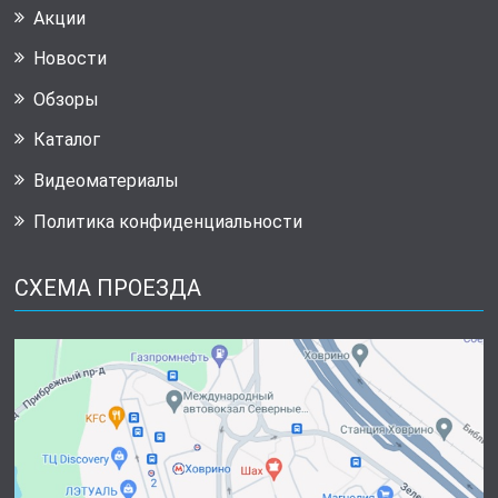
Акции
Новости
Обзоры
Каталог
Видеоматериалы
Политика конфиденциальности
СХЕМА ПРОЕЗДА