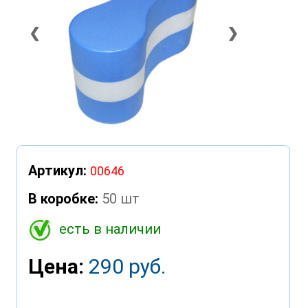
❮
❯
Артикул:
00646
В коробке:
50 шт
есть в наличии
Цена:
290 руб.