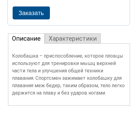
Описание
Характеристики
Колобашка – приспособление, которое пловцы
используют для тренировки мышц верхней
части тела и улучшения общей техники
плавания. Спортсмен зажимает колобашку для
плавания меж бедер, таким образом, тело легко
держится на плаву и без ударов ногами.