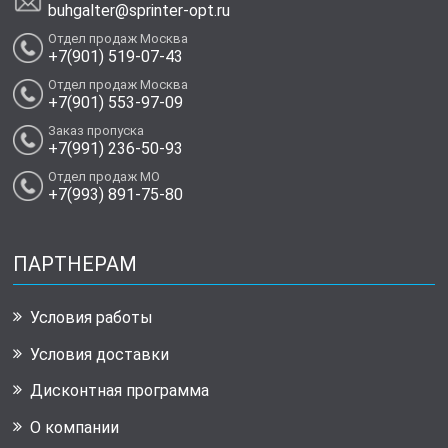
buhgalter@sprinter-opt.ru
Отдел продаж Москва
+7(901) 519-07-43
Отдел продаж Москва
+7(901) 553-97-09
Заказ пропуска
+7(991) 236-50-93
Отдел продаж МО
+7(993) 891-75-80
ПАРТНЕРАМ
Условия работы
Условия доставки
Дисконтная программа
О компании