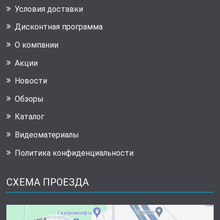
Условия доставки
Дисконтная программа
О компании
Акции
Новости
Обзоры
Каталог
Видеоматериалы
Политика конфиденциальности
СХЕМА ПРОЕЗДА