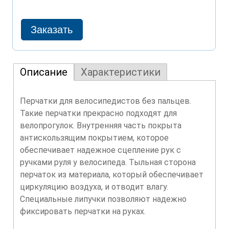
Описание
Характеристики
Перчатки для велосипедистов без пальцев.
Такие перчатки прекрасно подходят для
велопрогулок. Внутренняя часть покрыта
антискользящим покрытием, которое
обеспечивает надежное сцепление рук с
ручками руля у велосипеда. Тыльная сторона
перчаток из материала, который обеспечивает
циркуляцию воздуха, и отводит влагу.
Специальные липучки позволяют надежно
фиксировать перчатки на руках.