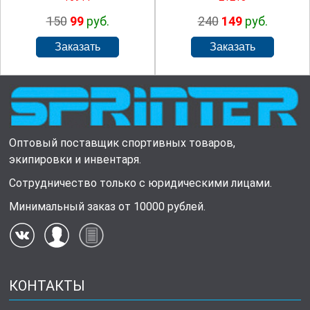
150
99
руб.
240
149
руб.
Оптовый поставщик спортивных товаров,
экипировки и инвентаря.
Сотрудничество только с юридическими лицами.
Минимальный заказ от 10000 рублей.
КОНТАКТЫ