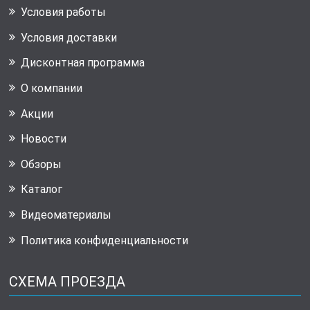
Условия работы
Условия доставки
Дисконтная программа
О компании
Акции
Новости
Обзоры
Каталог
Видеоматериалы
Политика конфиденциальности
СХЕМА ПРОЕЗДА