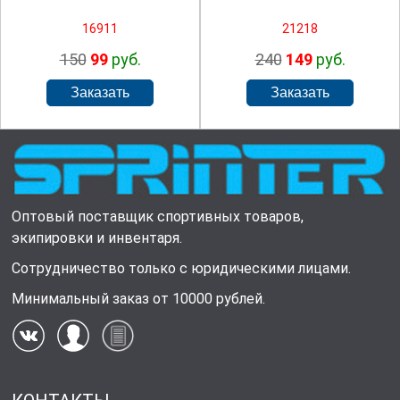
16911
21218
150
99
руб.
240
149
руб.
Оптовый поставщик спортивных товаров,
экипировки и инвентаря.
Сотрудничество только с юридическими лицами.
Минимальный заказ от 10000 рублей.