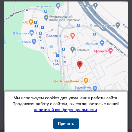
Мы используем cookies для улучшения работы сайта.
Продолжая работу с сайтом, вы соглашаетесь с нашей
политикой конфиденциальности
.
Принять