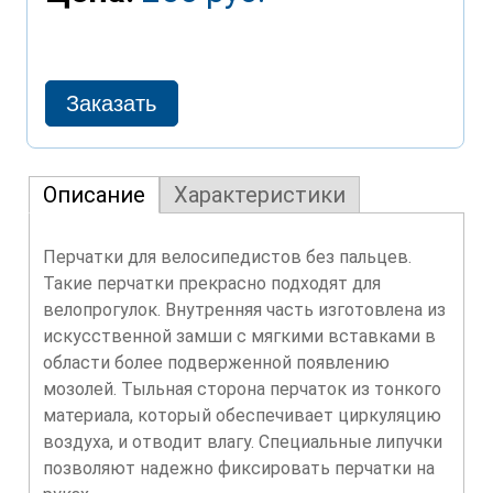
Описание
Характеристики
Перчатки для велосипедистов без пальцев.
Такие перчатки прекрасно подходят для
велопрогулок. Внутренняя часть изготовлена из
искусственной замши с мягкими вставками в
области более подверженной появлению
мозолей. Тыльная сторона перчаток из тонкого
материала, который обеспечивает циркуляцию
воздуха, и отводит влагу. Специальные липучки
позволяют надежно фиксировать перчатки на