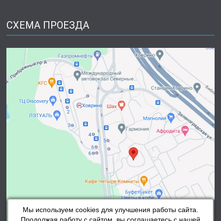
СХЕМА ПРОЕЗДА
Мы используем cookies для улучшения работы сайта.
Продолжая работу с сайтом, вы соглашаетесь с нашей