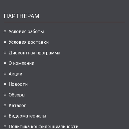
ПАРТНЕРАМ
Условия работы
Условия доставки
Дисконтная программа
О компании
Акции
Новости
Обзоры
Каталог
Видеоматериалы
Политика конфиденциальности