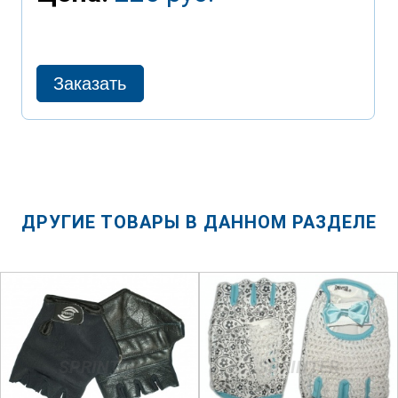
ДРУГИЕ ТОВАРЫ В ДАННОМ РАЗДЕЛЕ
SPRINTER
SPRINTER