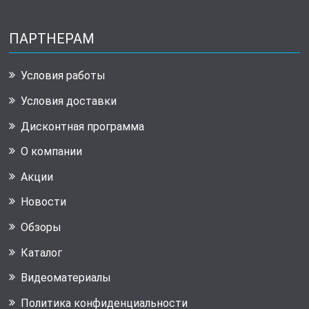
ПАРТНЕРАМ
Условия работы
Условия доставки
Дисконтная программа
О компании
Акции
Новости
Обзоры
Каталог
Видеоматериалы
Политика конфиденциальности