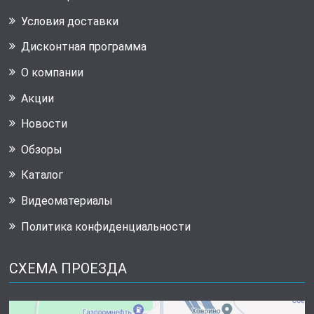
Условия доставки
Дисконтная программа
О компании
Акции
Новости
Обзоры
Каталог
Видеоматериалы
Политика конфиденциальности
СХЕМА ПРОЕЗДА