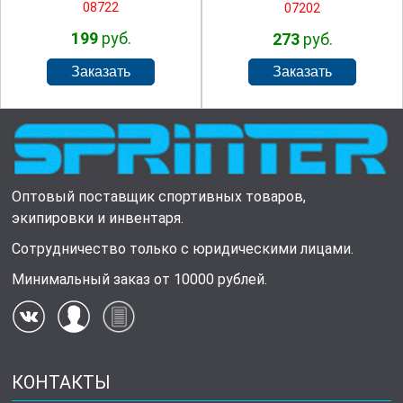
08722
07202
199
руб.
273
руб.
Оптовый поставщик спортивных товаров,
экипировки и инвентаря.
Сотрудничество только с юридическими лицами.
Минимальный заказ от 10000 рублей.
КОНТАКТЫ