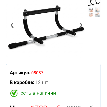
❮
❯
Артикул:
08087
В коробке:
12 шт
есть в наличии