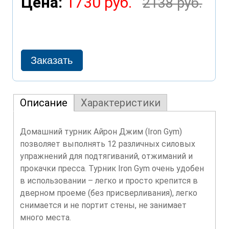
Цена:
1730 руб.
2138 руб.
Описание
Характеристики
Домашний турник Айрон Джим (Iron Gym)
позволяет выполнять 12 различных силовых
упражнений для подтягиваний, отжиманий и
прокачки пресса. Турник Iron Gym очень удобен
в использовании – легко и просто крепится в
дверном проеме (без присверливания), легко
снимается и не портит стены, не занимает
много места.