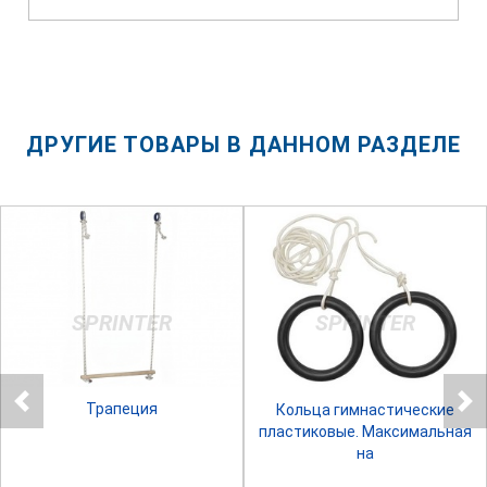
ДРУГИЕ ТОВАРЫ В ДАННОМ РАЗДЕЛЕ
SPRINTER
SPRINTER
Трапеция
Кольца гимнастические
пластиковые. Максимальная
на