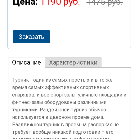
Цена:
1190 руб.
1475 руб.
Описание
Характеристики
Турник - один из самых простых и в то же
время самых эффективных спортивных
снарядов, и все спортзалы, уличные площадки и
фитнес-залы оборудованы различными
турниками. Раздвижной турник обычно
используется в дверном проеме дома.
Раздвижной турник в проем на распорках не
требует вообще никакой подготовки – его