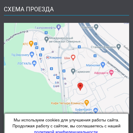
СХЕМА ПРОЕЗДА
Мы используем cookies для улучшения работы сайта.
Продолжая работу с сайтом, вы соглашаетесь с нашей
политикой конфиденциальности
.