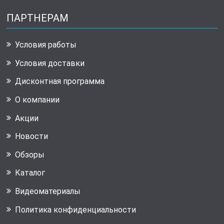
ПАРТНЕРАМ
Условия работы
Условия доставки
Дисконтная программа
О компании
Акции
Новости
Обзоры
Каталог
Видеоматериалы
Политика конфиденциальности