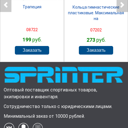
Трапеция
Кольца гимнастические
пластиковые. Максимальная
на
08722
07202
199
руб.
273
руб.
Оптовый поставщик спортивных товаров,
экипировки и инвентаря.
Сотрудничество только с юридическими лицами.
Минимальный заказ от 10000 рублей.