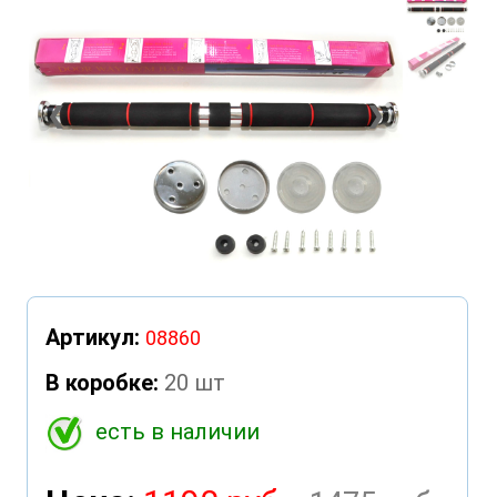
❮
❯
Артикул:
08860
В коробке:
20 шт
есть в наличии