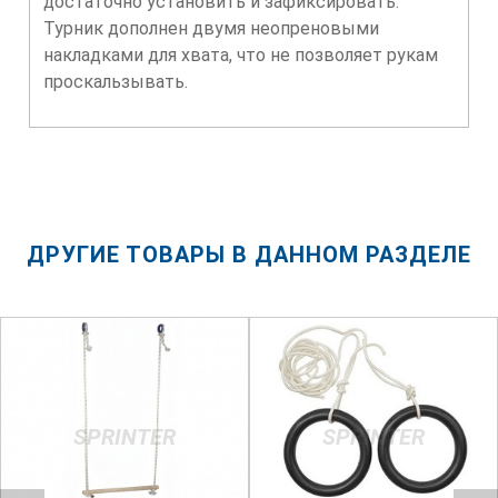
достаточно установить и зафиксировать.
Турник дополнен двумя неопреновыми
накладками для хвата, что не позволяет рукам
проскальзывать.
ДРУГИЕ ТОВАРЫ В ДАННОМ РАЗДЕЛЕ
SPRINTER
SPRINTER